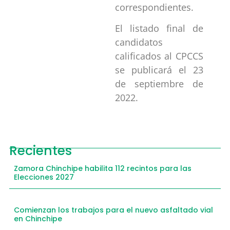
correspondientes.
El listado final de
candidatos
calificados al CPCCS
se publicará el 23
de septiembre de
2022.
Recientes
Zamora Chinchipe habilita 112 recintos para las
Elecciones 2027
Comienzan los trabajos para el nuevo asfaltado vial
en Chinchipe