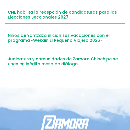
CNE habilita la recepción de candidaturas para las
Elecciones Seccionales 2027
Niños de Yantzaza inician sus vacaciones con el
programa «Wekain El Pequeño Viajero 2026»
Judicatura y comunidades de Zamora Chinchipe se
unen en inédita mesa de diálogo