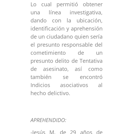
Lo cual permitió obtener
una línea investigativa,
dando con la ubicación,
identificación y aprehensión
de un ciudadano quien sería
el presunto responsable del
cometimiento de un
presunto delito de Tentativa
de asesinato, así como
también se encontró
Indicios asociativos al
hecho delictivo.
APREHENDIDO:
-Jesús M. de 29 años de