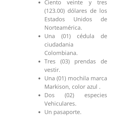
Ciento veinte y tres
(123.00) dólares de los
Estados Unidos de
Norteamérica.
Una (01) cédula de
ciudadania
Colombiana.
Tres (03) prendas de
vestir.
Una (01) mochila marca
Markison, color azul .
Dos (02) especies
Vehiculares.
Un pasaporte.