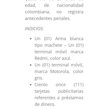
edad, de nacionalidad
colombiana, no registra
antecedentes penales.
INDICIOS:
Un (01) Arma blanca
tipo machete – Un (01)
terminal móvil marca
Redmi, color azul.
Un (01) terminal móvil,
marca Motorola, color
gris.
Ciento once (111)
tarjetas publicitarias
referentes a préstamos
de dinero.