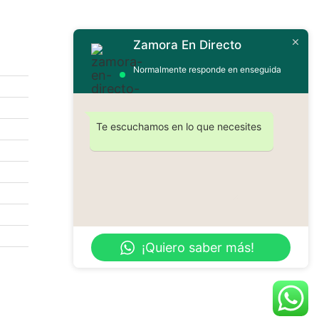
Zamora En Directo
Contáctanos
Normalmente responde en enseguida
Te escuchamos en lo que necesites
Enviar
¡Quiero saber más!