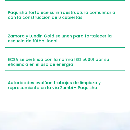
Paquisha fortalece su infraestructura comunitaria
con la construcción de 6 cubiertas
Zamora y Lundin Gold se unen para fortalecer la
escuela de fútbol local
ECSA se certifica con la norma ISO 50001 por su
eficiencia en el uso de energía
Autoridades evalúan trabajos de limpieza y
represamiento en la vía Zumbi – Paquisha