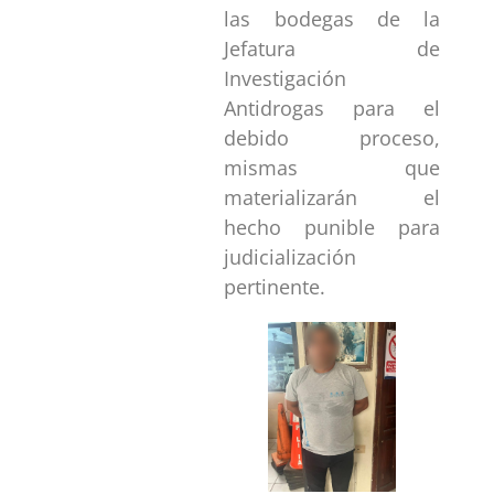
las bodegas de la
Jefatura de
Investigación
Antidrogas para el
debido proceso,
mismas que
materializarán el
hecho punible para
judicialización
pertinente.