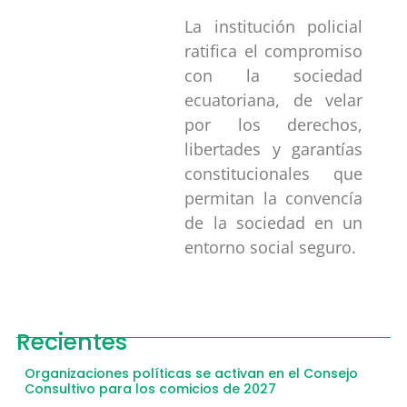
La institución policial
ratifica el compromiso
con la sociedad
ecuatoriana, de velar
por los derechos,
libertades y garantías
constitucionales que
permitan la convencía
de la sociedad en un
entorno social seguro.
Recientes
Organizaciones políticas se activan en el Consejo
Consultivo para los comicios de 2027