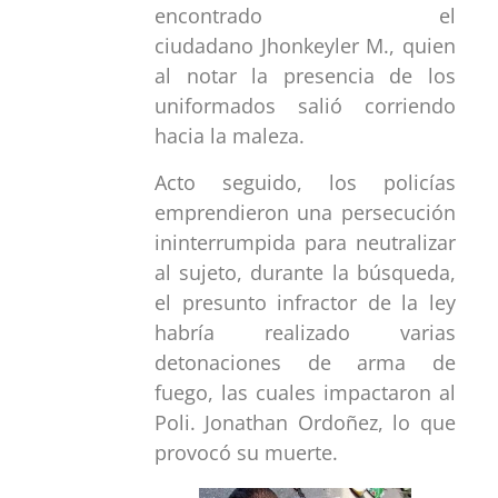
encontrado el
ciudadano Jhonkeyler M., quien
al notar la presencia de los
uniformados salió corriendo
hacia la maleza.
Acto seguido, los policías
emprendieron una persecución
ininterrumpida para neutralizar
al sujeto, durante la búsqueda,
el presunto infractor de la ley
habría realizado varias
detonaciones de arma de
fuego, las cuales impactaron al
Poli. Jonathan Ordoñez, lo que
provocó su muerte.