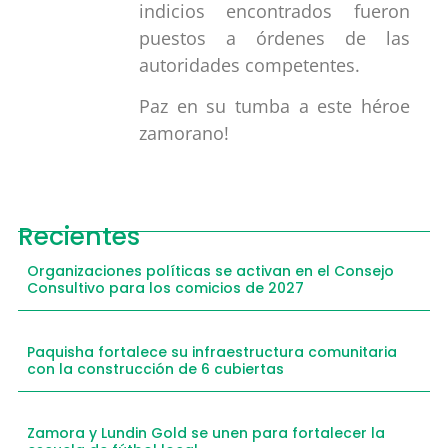
indicios encontrados fueron
puestos a órdenes de las
autoridades competentes.
Paz en su tumba a este héroe
zamorano!
Recientes
Organizaciones políticas se activan en el Consejo
Consultivo para los comicios de 2027
Paquisha fortalece su infraestructura comunitaria
con la construcción de 6 cubiertas
Zamora y Lundin Gold se unen para fortalecer la