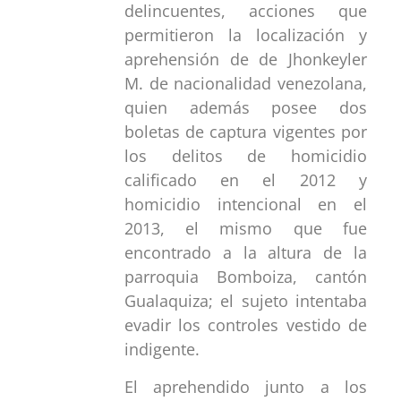
delincuentes, acciones que
permitieron la localización y
aprehensión de de Jhonkeyler
M. de nacionalidad venezolana,
quien además posee dos
boletas de captura vigentes por
los delitos de homicidio
calificado en el 2012 y
homicidio intencional en el
2013, el mismo que fue
encontrado a la altura de la
parroquia Bomboiza, cantón
Gualaquiza; el sujeto intentaba
evadir los controles vestido de
indigente.
El aprehendido junto a los