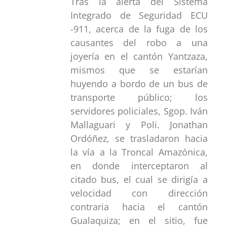
Tras la alerta del Sistema
Integrado de Seguridad ECU
-911, acerca de la fuga de los
causantes del robo a una
joyería en el cantón Yantzaza,
mismos que se estarían
huyendo a bordo de un bus de
transporte público; los
servidores policiales, Sgop. Iván
Mallaguari y Poli. Jonathan
Ordóñez, se trasladaron hacia
la vía a la Troncal Amazónica,
en donde interceptaron al
citado bus, el cual se dirigía a
velocidad con dirección
contraria hacia el cantón
Gualaquiza; en el sitio, fue