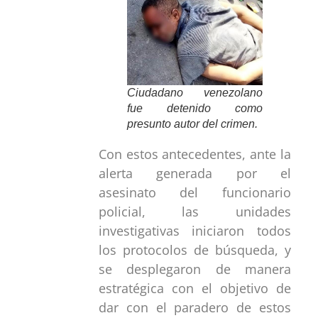
Ciudadano venezolano
fue detenido como
presunto autor del crimen.
Con estos antecedentes, ante la
alerta generada por el
asesinato del funcionario
policial, las unidades
investigativas iniciaron todos
los protocolos de búsqueda, y
se desplegaron de manera
estratégica con el objetivo de
dar con el paradero de estos