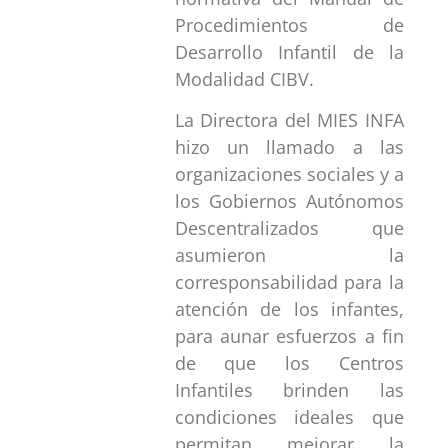
Procedimientos de
Desarrollo Infantil de la
Modalidad CIBV.
La Directora del MIES INFA
hizo un llamado a las
organizaciones sociales y a
los Gobiernos Autónomos
Descentralizados que
asumieron la
corresponsabilidad para la
atención de los infantes,
para aunar esfuerzos a fin
de que los Centros
Infantiles brinden las
condiciones ideales que
permitan mejorar la