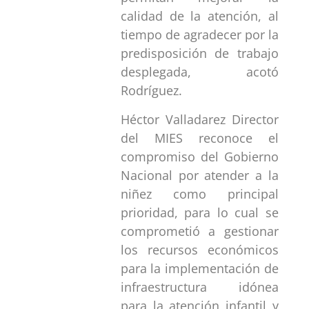
calidad de la atención, al
tiempo de agradecer por la
predisposición de trabajo
desplegada, acotó
Rodríguez.
Héctor Valladarez Director
del MIES reconoce el
compromiso del Gobierno
Nacional por atender a la
niñez como principal
prioridad, para lo cual se
comprometió a gestionar
los recursos económicos
para la implementación de
infraestructura idónea
para la atención infantil y