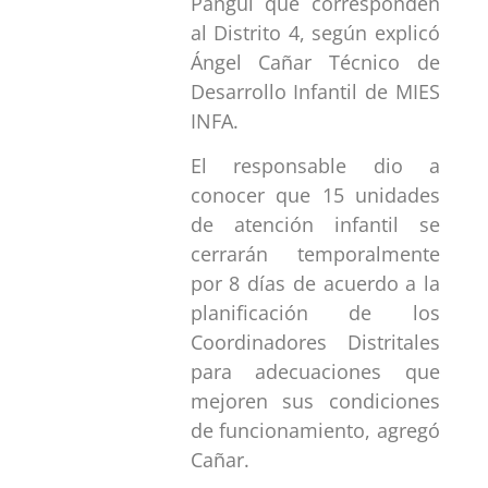
Pangui que corresponden
al Distrito 4, según explicó
Ángel Cañar Técnico de
Desarrollo Infantil de MIES
INFA.
El responsable dio a
conocer que 15 unidades
de atención infantil se
cerrarán temporalmente
por 8 días de acuerdo a la
planificación de los
Coordinadores Distritales
para adecuaciones que
mejoren sus condiciones
de funcionamiento, agregó
Cañar.