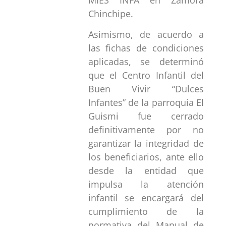
Chinchipe.
Asimismo, de acuerdo a
las fichas de condiciones
aplicadas, se determinó
que el Centro Infantil del
Buen Vivir “Dulces
Infantes” de la parroquia El
Guismi fue cerrado
definitivamente por no
garantizar la integridad de
los beneficiarios, ante ello
desde la entidad que
impulsa la atención
infantil se encargará del
cumplimiento de la
normativa del Manual de