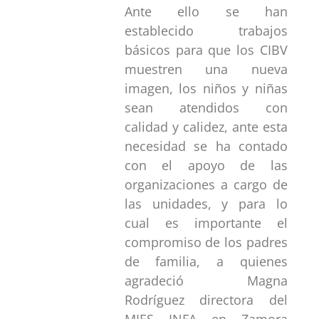
Ante ello se han
establecido trabajos
básicos para que los CIBV
muestren una nueva
imagen, los niños y niñas
sean atendidos con
calidad y calidez, ante esta
necesidad se ha contado
con el apoyo de las
organizaciones a cargo de
las unidades, y para lo
cual es importante el
compromiso de los padres
de familia, a quienes
agradeció Magna
Rodríguez directora del
MIES INFA en Zamora