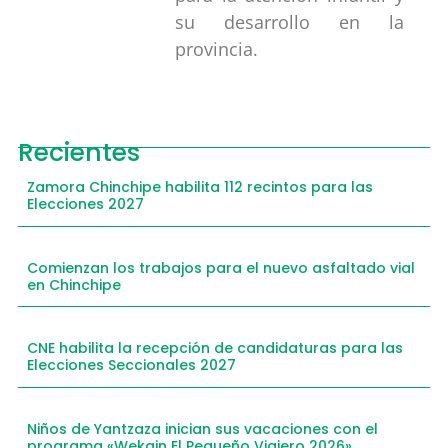
su desarrollo en la
provincia.
Recientes
Zamora Chinchipe habilita 112 recintos para las
Elecciones 2027
Comienzan los trabajos para el nuevo asfaltado vial
en Chinchipe
CNE habilita la recepción de candidaturas para las
Elecciones Seccionales 2027
Niños de Yantzaza inician sus vacaciones con el
programa «Wekain El Pequeño Viajero 2026»