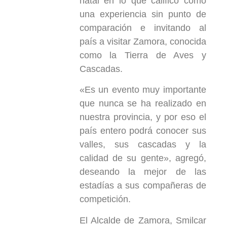
natal en lo que calificó como
una experiencia sin punto de
comparación e invitando al
país a visitar Zamora, conocida
como la Tierra de Aves y
Cascadas.
«Es un evento muy importante
que nunca se ha realizado en
nuestra provincia, y por eso el
país entero podrá conocer sus
valles, sus cascadas y la
calidad de su gente», agregó,
deseando la mejor de las
estadías a sus compañeras de
competición.
El Alcalde de Zamora, Smilcar