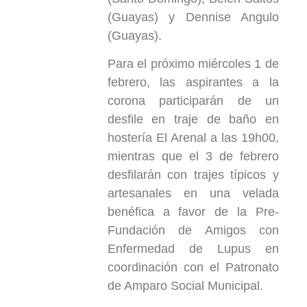
(Guayas) y Dennise Angulo
(Guayas).
Para el próximo miércoles 1 de
febrero, las aspirantes a la
corona participarán de un
desfile en traje de baño en
hostería El Arenal a las 19h00,
mientras que el 3 de febrero
desfilarán con trajes típicos y
artesanales en una velada
benéfica a favor de la Pre-
Fundación de Amigos con
Enfermedad de Lupus en
coordinación con el Patronato
de Amparo Social Municipal.