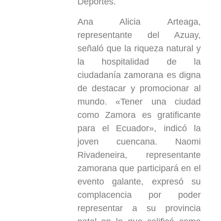
Deportes.
Ana Alicia Arteaga,
representante del Azuay,
señaló que la riqueza natural y
la hospitalidad de la
ciudadanía zamorana es digna
de destacar y promocionar al
mundo. «Tener una ciudad
como Zamora es gratificante
para el Ecuador», indicó la
joven cuencana. Naomi
Rivadeneira, representante
zamorana que participará en el
evento galante, expresó su
complacencia por poder
representar a su provincia