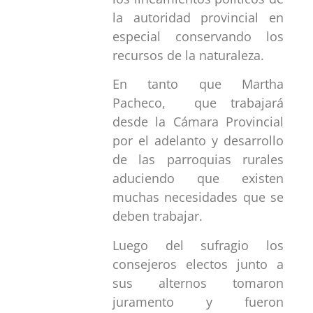
la autoridad provincial en
especial conservando los
recursos de la naturaleza.
En tanto que Martha
Pacheco, que trabajará
desde la Cámara Provincial
por el adelanto y desarrollo
de las parroquias rurales
aduciendo que existen
muchas necesidades que se
deben trabajar.
Luego del sufragio los
consejeros electos junto a
sus alternos tomaron
juramento y fueron