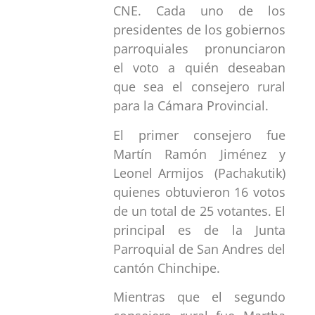
CNE. Cada uno de los
presidentes de los gobiernos
parroquiales pronunciaron
el voto a quién deseaban
que sea el consejero rural
para la Cámara Provincial.
El primer consejero fue
Martín Ramón Jiménez y
Leonel Armijos (Pachakutik)
quienes obtuvieron 16 votos
de un total de 25 votantes. El
principal es de la Junta
Parroquial de San Andres del
cantón Chinchipe.
Mientras que el segundo