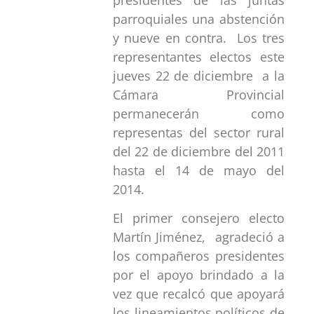
parroquiales una abstención
y nueve en contra. Los tres
representantes electos este
jueves 22 de diciembre a la
Cámara Provincial
permanecerán como
representas del sector rural
del 22 de diciembre del 2011
hasta el 14 de mayo del
2014.
El primer consejero electo
Martín Jiménez, agradeció a
los compañeros presidentes
por el apoyo brindado a la
vez que recalcó que apoyará
los lineamientos políticos de