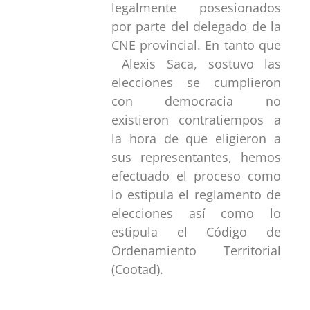
legalmente posesionados
por parte del delegado de la
CNE provincial. En tanto que
Alexis Saca, sostuvo las
elecciones se cumplieron
con democracia no
existieron contratiempos a
la hora de que eligieron a
sus representantes, hemos
efectuado el proceso como
lo estipula el reglamento de
elecciones así como lo
estipula el Código de
Ordenamiento Territorial
(Cootad).