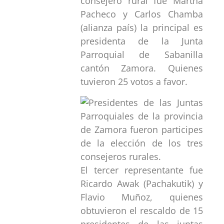
consejero rural fue Martha
Pacheco y Carlos Chamba
(alianza país) la principal es
presidenta de la Junta
Parroquial de Sabanilla
cantón Zamora. Quienes
tuvieron 25 votos a favor.
El tercer representante fue
Ricardo Awak (Pachakutik) y
Flavio Muñoz, quienes
obtuvieron el rescaldo de 15
presidentes de las juntas