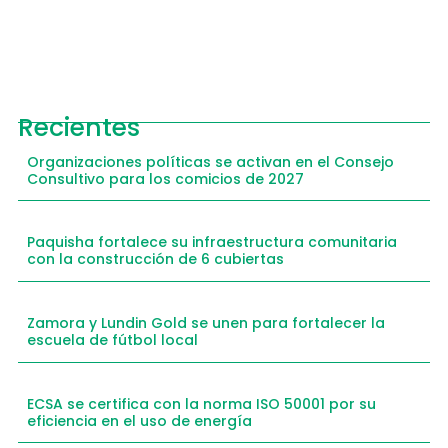
Recientes
Organizaciones políticas se activan en el Consejo
Consultivo para los comicios de 2027
Paquisha fortalece su infraestructura comunitaria
con la construcción de 6 cubiertas
Zamora y Lundin Gold se unen para fortalecer la
escuela de fútbol local
ECSA se certifica con la norma ISO 50001 por su
eficiencia en el uso de energía