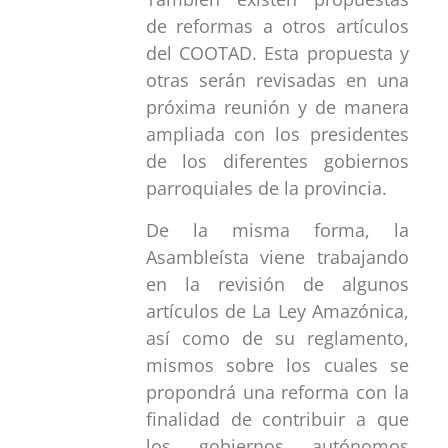
de reformas a otros artículos
del COOTAD. Esta propuesta y
otras serán revisadas en una
próxima reunión y de manera
ampliada con los presidentes
de los diferentes gobiernos
parroquiales de la provincia.
De la misma forma, la
Asambleísta viene trabajando
en la revisión de algunos
artículos de La Ley Amazónica,
así como de su reglamento,
mismos sobre los cuales se
propondrá una reforma con la
finalidad de contribuir a que
los gobiernos autónomos