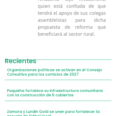
quien está confiada de que
tendrá el apoyo de sus colegas
asambleístas para dicha
propuesta de reforma que
beneficiará al sector rural.
Recientes
Organizaciones políticas se activan en el Consejo
Consultivo para los comicios de 2027
Paquisha fortalece su infraestructura comunitaria
con la construcción de 6 cubiertas
Zamora y Lundin Gold se unen para fortalecer la
escuela de fútbol local