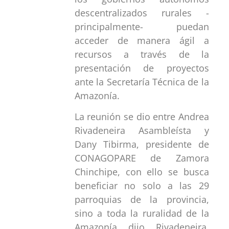
descentralizados rurales -
principalmente- puedan
acceder de manera ágil a
recursos a través de la
presentación de proyectos
ante la Secretaría Técnica de la
Amazonía.
La reunión se dio entre Andrea
Rivadeneira Asambleísta y
Dany Tibirma, presidente de
CONAGOPARE de Zamora
Chinchipe, con ello se busca
beneficiar no solo a las 29
parroquias de la provincia,
sino a toda la ruralidad de la
Amazonía dijo Rivadeneira,