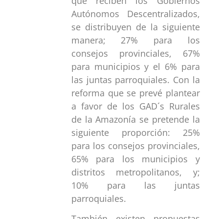
que reciben los Gobiernos
Autónomos Descentralizados,
se distribuyen de la siguiente
manera; 27% para los
consejos provinciales, 67%
para municipios y el 6% para
las juntas parroquiales. Con la
reforma que se prevé plantear
a favor de los GAD´s Rurales
de la Amazonía se pretende la
siguiente proporción: 25%
para los consejos provinciales,
65% para los municipios y
distritos metropolitanos, y;
10% para las juntas
parroquiales.
También existen propuestas