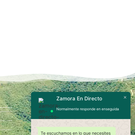
Zamora En Directo
Contáctanos
Normalmente responde en enseguida
Te escuchamos en lo que necesites