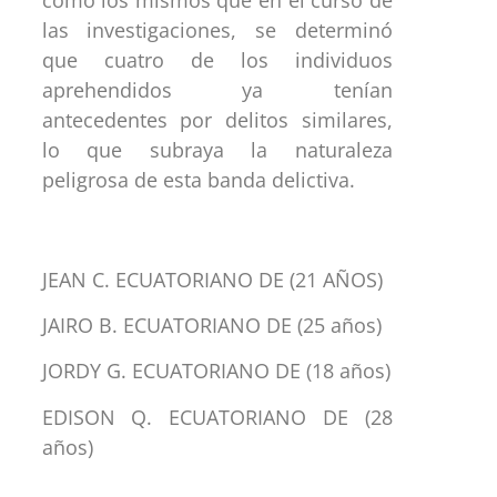
las investigaciones, se determinó
que cuatro de los individuos
aprehendidos ya tenían
antecedentes por delitos similares,
lo que subraya la naturaleza
peligrosa de esta banda delictiva.
JEAN C. ECUATORIANO DE (21 AÑOS)
JAIRO B. ECUATORIANO DE (25 años)
JORDY G. ECUATORIANO DE (18 años)
EDISON Q. ECUATORIANO DE (28
años)