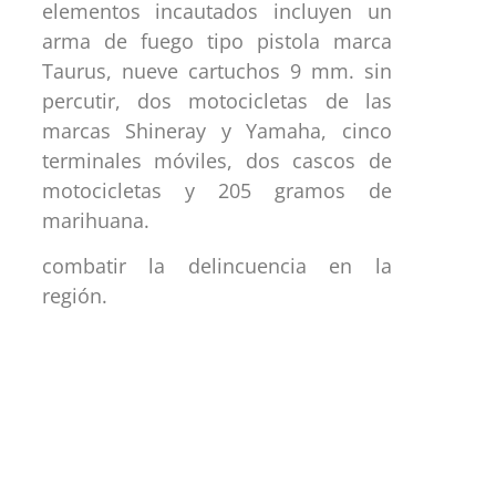
elementos incautados incluyen un
arma de fuego tipo pistola marca
Taurus, nueve cartuchos 9 mm. sin
percutir, dos motocicletas de las
marcas Shineray y Yamaha, cinco
terminales móviles, dos cascos de
motocicletas y 205 gramos de
marihuana.
combatir la delincuencia en la
región.