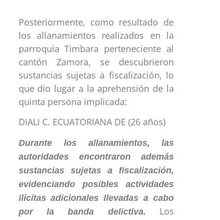
Posteriormente, como resultado de
los allanamientos realizados en la
parroquia Timbara perteneciente al
cantón Zamora, se descubrieron
sustancias sujetas a fiscalización, lo
que dio lugar a la aprehensión de la
quinta persona implicada:
DIALI C. ECUATORIANA DE (26 años)
Durante los allanamientos, las
autoridades encontraron además
sustancias sujetas a fiscalización,
evidenciando posibles actividades
ilícitas adicionales llevadas a cabo
Los
por la banda delictiva.