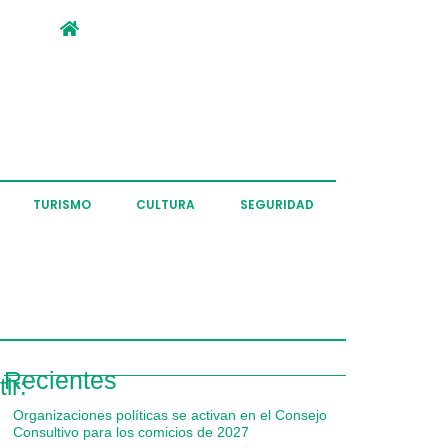
TURISMO
CULTURA
SEGURIDAD
Recientes
ir:
Organizaciones políticas se activan en el Consejo
Consultivo para los comicios de 2027