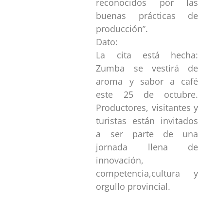
reconocidos por las
buenas prácticas de
producción”.
Dato:
La cita está hecha:
Zumba se vestirá de
aroma y sabor a café
este 25 de octubre.
Productores, visitantes y
turistas están invitados
a ser parte de una
jornada llena de
innovación,
competencia,cultura y
orgullo provincial.