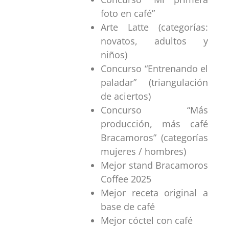
foto en café”
Arte Latte (categorías:
novatos, adultos y
niños)
Concurso “Entrenando el
paladar” (triangulación
de aciertos)
Concurso “Más
producción, más café
Bracamoros” (categorías
mujeres / hombres)
Mejor stand Bracamoros
Coffee 2025
Mejor receta original a
base de café
Mejor cóctel con café