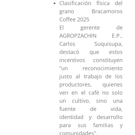
Clasificación física del
grano Bracamoros
Coffee 2025
El gerente de
AGROPZACHIN E.P.,
Carlos Suquisupa,
destacó que estos
incentivos constituyen
“un reconocimiento
justo al trabajo de los
productores, quienes
ven en el café no solo
un cultivo, sino una
fuente de vida,
identidad y desarrollo
para sus familias y
comunidades”.