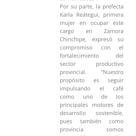
Por su parte, la prefecta
Karla Reátegui, primera
mujer en ocupar este
cargo en Zamora
Chinchipe, expresó su
compromiso con el
fortalecimiento del
sector productivo
provincial. “Nuestro
propósito es seguir
impulsando el café
como uno de los
principales motores de
desarrollo sostenible,
pues también como
provincia somos