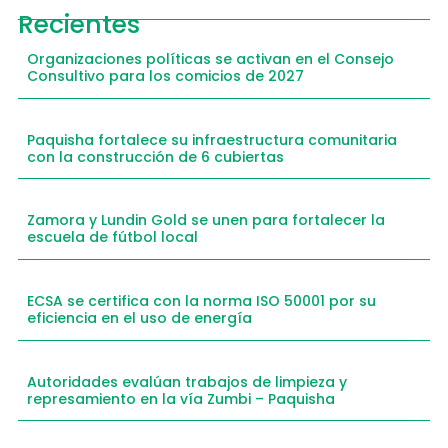
Recientes
Organizaciones políticas se activan en el Consejo
Consultivo para los comicios de 2027
Paquisha fortalece su infraestructura comunitaria
con la construcción de 6 cubiertas
Zamora y Lundin Gold se unen para fortalecer la
escuela de fútbol local
ECSA se certifica con la norma ISO 50001 por su
eficiencia en el uso de energía
Autoridades evalúan trabajos de limpieza y
represamiento en la vía Zumbi – Paquisha