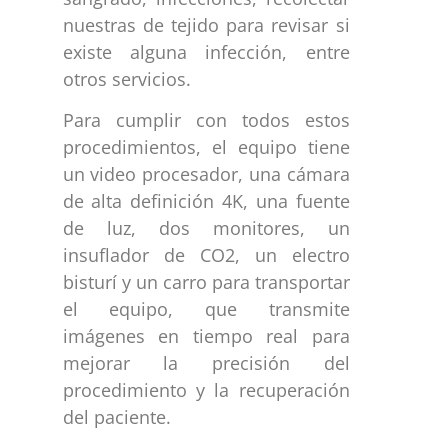
nuestras de tejido para revisar si
existe alguna infección, entre
otros servicios.
Para cumplir con todos estos
procedimientos, el equipo tiene
un video procesador, una cámara
de alta definición 4K, una fuente
de luz, dos monitores, un
insuflador de CO2, un electro
bisturí y un carro para transportar
el equipo, que transmite
imágenes en tiempo real para
mejorar la precisión del
procedimiento y la recuperación
del paciente.