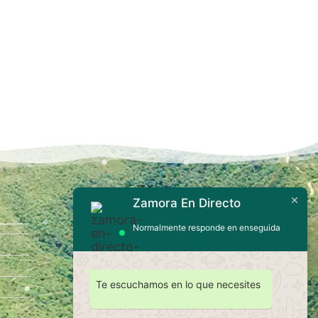
Zamora En Directo
Contáctanos
Normalmente responde en enseguida
Te escuchamos en lo que necesites