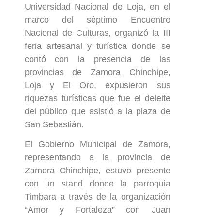
Universidad Nacional de Loja, en el
marco del séptimo Encuentro
Nacional de Culturas, organizó la III
feria artesanal y turística donde se
contó con la presencia de las
provincias de Zamora Chinchipe,
Loja y El Oro, expusieron sus
riquezas turísticas que fue el deleite
del público que asistió a la plaza de
San Sebastián.
El Gobierno Municipal de Zamora,
representando a la provincia de
Zamora Chinchipe, estuvo presente
con un stand donde la parroquia
Timbara a través de la organización
“Amor y Fortaleza” con Juan