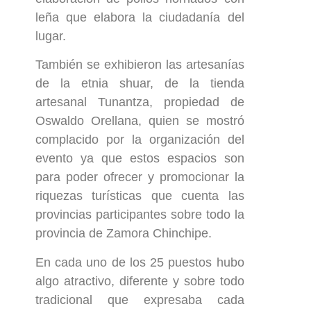
leña que elabora la ciudadanía del
lugar.
También se exhibieron las artesanías
de la etnia shuar, de la tienda
artesanal Tunantza, propiedad de
Oswaldo Orellana, quien se mostró
complacido por la organización del
evento ya que estos espacios son
para poder ofrecer y promocionar la
riquezas turísticas que cuenta las
provincias participantes sobre todo la
provincia de Zamora Chinchipe.
En cada uno de los 25 puestos hubo
algo atractivo, diferente y sobre todo
tradicional que expresaba cada