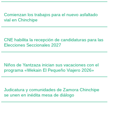
Comienzan los trabajos para el nuevo asfaltado
vial en Chinchipe
CNE habilita la recepción de candidaturas para las
Elecciones Seccionales 2027
Niños de Yantzaza inician sus vacaciones con el
programa «Wekain El Pequeño Viajero 2026»
Judicatura y comunidades de Zamora Chinchipe
se unen en inédita mesa de diálogo