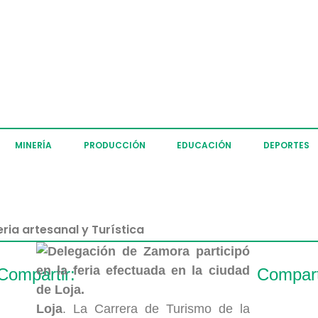
MINERÍA
PRODUCCIÓN
EDUCACIÓN
DEPORTES
ia artesanal y Turística
Compartir:
Compart
Loja
. La Carrera de Turismo de la