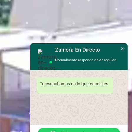
Zamora En Directo
Normalmente responde en enseguida
Te escuchamos en lo que necesites