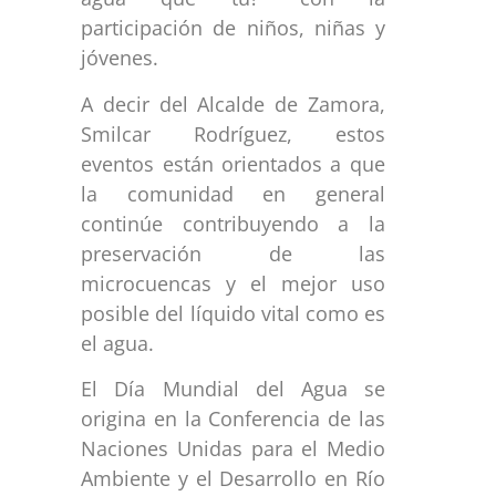
participación de niños, niñas y
jóvenes.
A decir del Alcalde de Zamora,
Smilcar Rodríguez, estos
eventos están orientados a que
la comunidad en general
continúe contribuyendo a la
preservación de las
microcuencas y el mejor uso
posible del líquido vital como es
el agua.
El Día Mundial del Agua se
origina en la Conferencia de las
Naciones Unidas para el Medio
Ambiente y el Desarrollo en Río