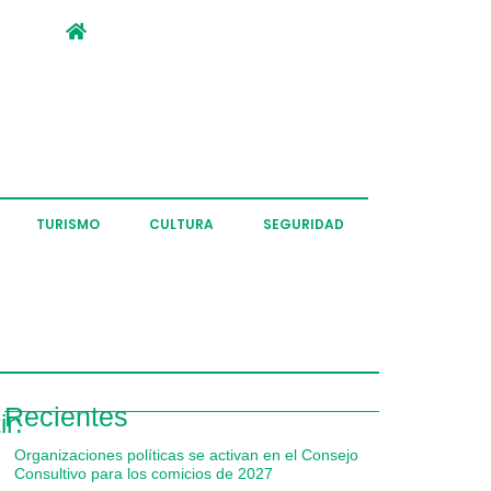
TURISMO
CULTURA
SEGURIDAD
Recientes
r:
Organizaciones políticas se activan en el Consejo
Consultivo para los comicios de 2027