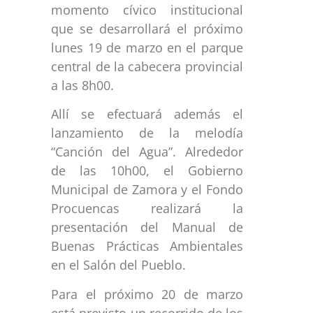
momento cívico institucional
que se desarrollará el próximo
lunes 19 de marzo en el parque
central de la cabecera provincial
a las 8h00.
Allí se efectuará además el
lanzamiento de la melodía
“Canción del Agua”. Alrededor
de las 10h00, el Gobierno
Municipal de Zamora y el Fondo
Procuencas realizará la
presentación del Manual de
Buenas Prácticas Ambientales
en el Salón del Pueblo.
Para el próximo 20 de marzo
está previsto un recorrido de los