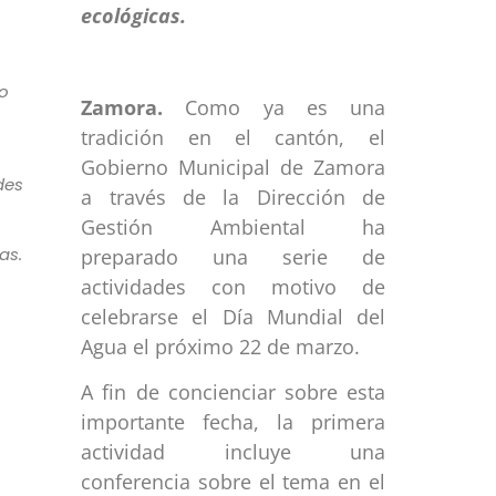
o
Zamora.
Como ya es una
tradición en el cantón, el
Gobierno Municipal de Zamora
des
a través de la Dirección de
Gestión Ambiental ha
as.
preparado una serie de
actividades con motivo de
celebrarse el Día Mundial del
Agua el próximo 22 de marzo.
A fin de concienciar sobre esta
importante fecha, la primera
actividad incluye una
conferencia sobre el tema en el