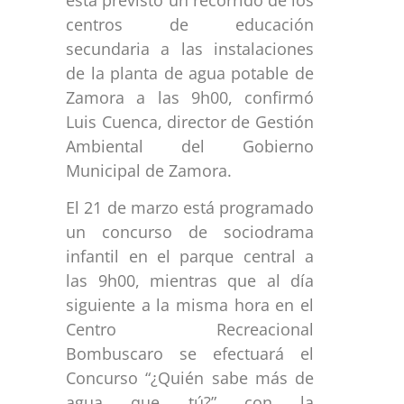
centros de educación
secundaria a las instalaciones
de la planta de agua potable de
Zamora a las 9h00, confirmó
Luis Cuenca, director de Gestión
Ambiental del Gobierno
Municipal de Zamora.
El 21 de marzo está programado
un concurso de sociodrama
infantil en el parque central a
las 9h00, mientras que al día
siguiente a la misma hora en el
Centro Recreacional
Bombuscaro se efectuará el
Concurso “¿Quién sabe más de
agua que tú?” con la