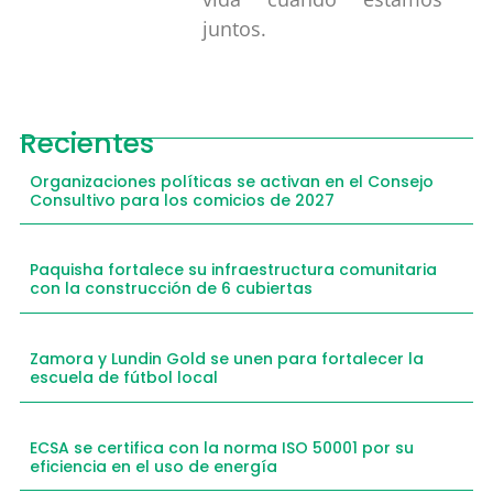
juntos.
Recientes
Organizaciones políticas se activan en el Consejo
Consultivo para los comicios de 2027
Paquisha fortalece su infraestructura comunitaria
con la construcción de 6 cubiertas
Zamora y Lundin Gold se unen para fortalecer la
escuela de fútbol local
ECSA se certifica con la norma ISO 50001 por su
eficiencia en el uso de energía