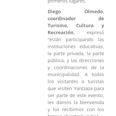
primeros lugares.
Diego Olmedo
,
coordinador de
Turismo, Cultura y
Recreación,
expresó
“están participando las
instituciones educativas,
la parte privada, la parte
pública, y las direcciones
y coordinaciones de la
municipalidad. A todos
los visitantes o turistas
que visiten Yantzaza para
ser parte de este evento,
les damos la bienvenida
y los recibimos con los