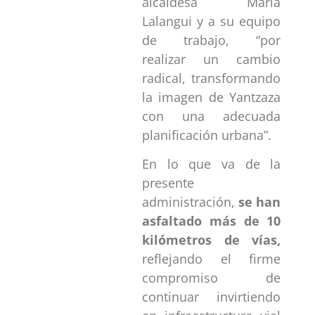
alcaldesa María
Lalangui y a su equipo
de trabajo, “por
realizar un cambio
radical, transformando
la imagen de Yantzaza
con una adecuada
planificación urbana”.
En lo que va de la
presente
administración,
se han
asfaltado más de 10
kilómetros de vías
,
reflejando el firme
compromiso de
continuar invirtiendo