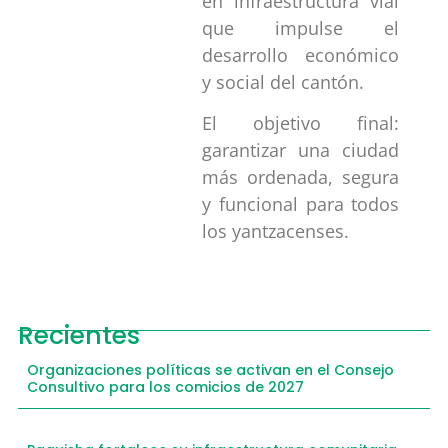
en infraestructura vial
que impulse el
desarrollo económico
y social del cantón.
El objetivo final:
garantizar una ciudad
más ordenada, segura
y funcional para todos
los yantzacenses.
Recientes
Organizaciones políticas se activan en el Consejo
Consultivo para los comicios de 2027