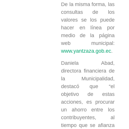
De la misma forma, las
consultas de los
valores se los puede
hacer en línea por
medio de la página
web municipal:
www.yantzaza.gob.ec
.
Daniela Abad,
directora financiera de
la Municipalidad,
destacó que “el
objetivo de estas
acciones, es procurar
un ahorro entre los
contribuyentes, al
tiempo que se afianza