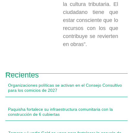
la cultura tributaria. El
ciudadano tiene que
estar consciente que lo
recursos con los que
contribuye se revierten
en obras”.
Recientes
Organizaciones políticas se activan en el Consejo Consultivo
para los comicios de 2027
Paquisha fortalece su infraestructura comunitaria con la
construcción de 6 cubiertas