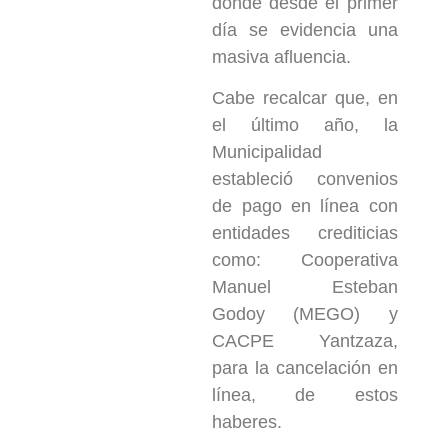
donde desde el primer
día se evidencia una
masiva afluencia.
Cabe recalcar que, en
el último año, la
Municipalidad
estableció convenios
de pago en línea con
entidades crediticias
como: Cooperativa
Manuel Esteban
Godoy (MEGO) y
CACPE Yantzaza,
para la cancelación en
línea, de estos
haberes.