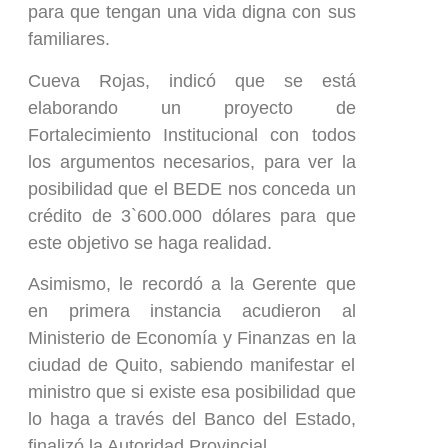
para que tengan una vida digna con sus
familiares.
Cueva Rojas, indicó que se está
elaborando un proyecto de
Fortalecimiento Institucional con todos
los argumentos necesarios, para ver la
posibilidad que el BEDE nos conceda un
crédito de 3`600.000 dólares para que
este objetivo se haga realidad.
Asimismo, le recordó a la Gerente que
en primera instancia acudieron al
Ministerio de Economía y Finanzas en la
ciudad de Quito, sabiendo manifestar el
ministro que si existe esa posibilidad que
lo haga a través del Banco del Estado,
finalizó la Autoridad Provincial.