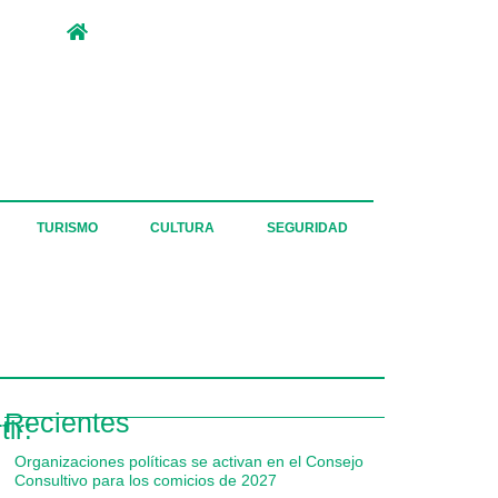
TURISMO
CULTURA
SEGURIDAD
Recientes
ir:
Organizaciones políticas se activan en el Consejo
Consultivo para los comicios de 2027