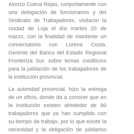
Alonzo Cueva Rojas, conjuntamente con
una delegación de funcionarios y del
Sindicato de Trabajadores, visitaron la
ciudad de Loja el día martes 20 de
marzo, con la finalidad de mantener un
conversatorio con Lorena Costa,
Gerente del Banco del Estado Regional
Fronteriza Sur, sobre temas crediticios
para la jubilación de los trabajadores de
la institución provincial.
La autoridad provincial, hizo la entrega
de un oficio, donde da a conocer que en
la institución existen alrededor de 80
trabajadores que ya han cumplido con
su tiempo de trabajo, por lo que existe la
necesidad y la obligación de jubilarlos