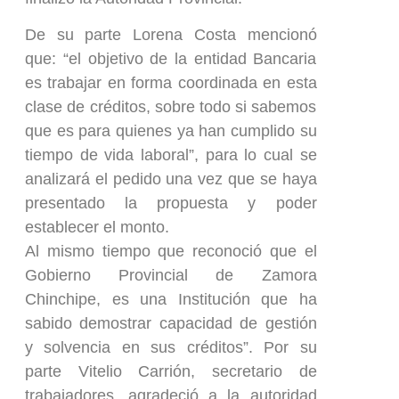
De su parte Lorena Costa mencionó
que: “el objetivo de la entidad Bancaria
es trabajar en forma coordinada en esta
clase de créditos, sobre todo si sabemos
que es para quienes ya han cumplido su
tiempo de vida laboral”, para lo cual se
analizará el pedido una vez que se haya
presentado la propuesta y poder
establecer el monto.
Al mismo tiempo que reconoció que el
Gobierno Provincial de Zamora
Chinchipe, es una Institución que ha
sabido demostrar capacidad de gestión
y solvencia en sus créditos”. Por su
parte Vitelio Carrión, secretario de
trabajadores, agradeció a la autoridad