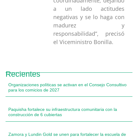
coordinadamente, dejando
a un lado actitudes
negativas y se lo haga con
madurez y
responsabilidad”, precisó
el Viceministro Bonilla.
Recientes
Organizaciones políticas se activan en el Consejo Consultivo
para los comicios de 2027
Paquisha fortalece su infraestructura comunitaria con la
construcción de 6 cubiertas
Zamora y Lundin Gold se unen para fortalecer la escuela de