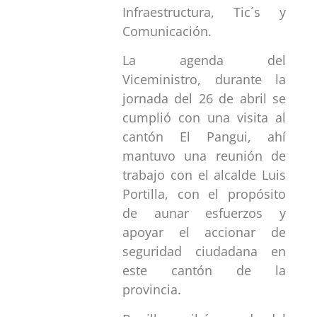
Infraestructura, Tic´s y
Comunicación.
La agenda del
Viceministro, durante la
jornada del 26 de abril se
cumplió con una visita al
cantón El Pangui, ahí
mantuvo una reunión de
trabajo con el alcalde Luis
Portilla, con el propósito
de aunar esfuerzos y
apoyar el accionar de
seguridad ciudadana en
este cantón de la
provincia.