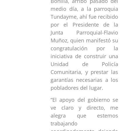
Bonilla, arribó pasado del
medio día, a la parroquia
Tundayme, ahí fue recibido
por el Presidente de la
Junta Parroquial-Flavio
Muñoz, quien manifestó su
congratulación por la
iniciativa de construir una
Unidad de Policía
Comunitaria, y prestar las
garantías necesarias a los
pobladores del lugar.
“El apoyo del gobierno se
ve claro y directo, me
alegra que estemos
trabajando