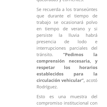
Se recuerda a los transeúntes
que durante el tiempo de
trabajo se ocasionará polvo
en tiempo de verano y si
persiste la lluvia habrá
presencia de lodo e
interrupciones parciales del
tránsito.
“Pedimos la
comprensión necesaria, y
respetar los horarios
establecidos para la
circulación vehicular”,
acotó
Rodríguez.
Esto es una muestra del
compromiso institucional con