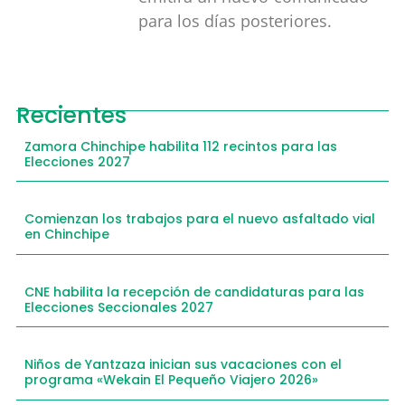
para los días posteriores.
Recientes
Zamora Chinchipe habilita 112 recintos para las
Elecciones 2027
Comienzan los trabajos para el nuevo asfaltado vial
en Chinchipe
CNE habilita la recepción de candidaturas para las
Elecciones Seccionales 2027
Niños de Yantzaza inician sus vacaciones con el
programa «Wekain El Pequeño Viajero 2026»