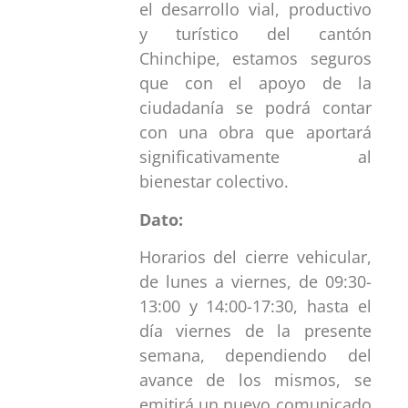
el desarrollo vial, productivo
y turístico del cantón
Chinchipe, estamos seguros
que con el apoyo de la
ciudadanía se podrá contar
con una obra que aportará
significativamente al
bienestar colectivo.
Dato:
Horarios del cierre vehicular,
de lunes a viernes, de 09:30-
13:00 y 14:00-17:30, hasta el
día viernes de la presente
semana, dependiendo del
avance de los mismos, se
emitirá un nuevo comunicado