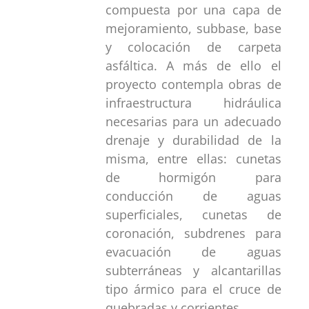
compuesta por una capa de
mejoramiento, subbase, base
y colocación de carpeta
asfáltica. A más de ello el
proyecto contempla obras de
infraestructura hidráulica
necesarias para un adecuado
drenaje y durabilidad de la
misma, entre ellas: cunetas
de hormigón para
conducción de aguas
superficiales, cunetas de
coronación, subdrenes para
evacuación de aguas
subterráneas y alcantarillas
tipo ármico para el cruce de
quebradas y corrientes.