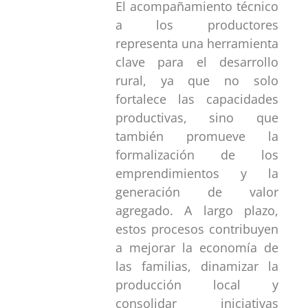
El acompañamiento técnico
a los productores
representa una herramienta
clave para el desarrollo
rural, ya que no solo
fortalece las capacidades
productivas, sino que
también promueve la
formalización de los
emprendimientos y la
generación de valor
agregado. A largo plazo,
estos procesos contribuyen
a mejorar la economía de
las familias, dinamizar la
producción local y
consolidar iniciativas