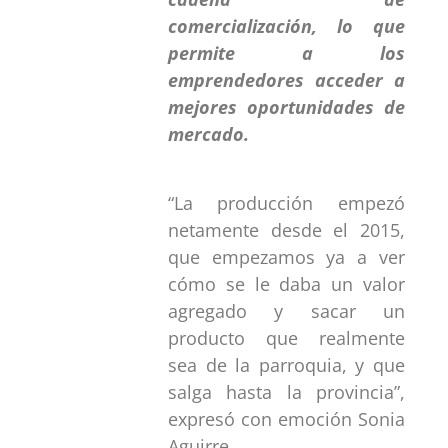
comercialización, lo que
permite a los
emprendedores acceder a
mejores oportunidades de
mercado.
“La producción empezó
netamente desde el 2015,
que empezamos ya a ver
cómo se le daba un valor
agregado y sacar un
producto que realmente
sea de la parroquia, y que
salga hasta la provincia”,
expresó con emoción Sonia
Aguirre.