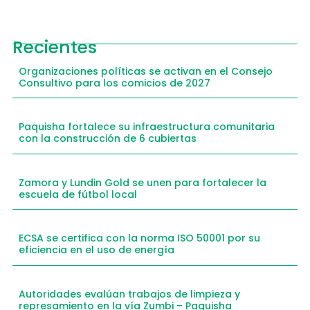
Recientes
Organizaciones políticas se activan en el Consejo
Consultivo para los comicios de 2027
Paquisha fortalece su infraestructura comunitaria
con la construcción de 6 cubiertas
Zamora y Lundin Gold se unen para fortalecer la
escuela de fútbol local
ECSA se certifica con la norma ISO 50001 por su
eficiencia en el uso de energía
Autoridades evalúan trabajos de limpieza y
represamiento en la vía Zumbi – Paquisha