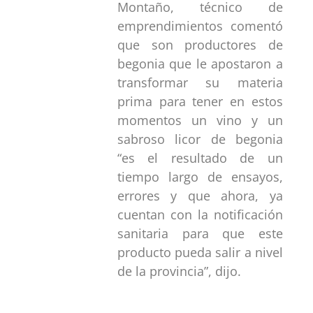
Montaño, técnico de
emprendimientos comentó
que son productores de
begonia que le apostaron a
transformar su materia
prima para tener en estos
momentos un vino y un
sabroso licor de begonia
“es el resultado de un
tiempo largo de ensayos,
errores y que ahora, ya
cuentan con la notificación
sanitaria para que este
producto pueda salir a nivel
de la provincia”, dijo.