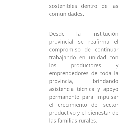
sostenibles dentro de las
comunidades.
Desde la institución
provincial se reafirma el
compromiso de continuar
trabajando en unidad con
los productores y
emprendedores de toda la
provincia, brindando
asistencia técnica y apoyo
permanente para impulsar
el crecimiento del sector
productivo y el bienestar de
las familias rurales.