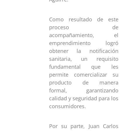
Como resultado de este
proceso de
acompañamiento, el
emprendimiento logró
obtener la notificación
sanitaria, un requisito
fundamental que les
permite comercializar su
producto de manera
formal, garantizando
calidad y seguridad para los
consumidores.
Por su parte, Juan Carlos