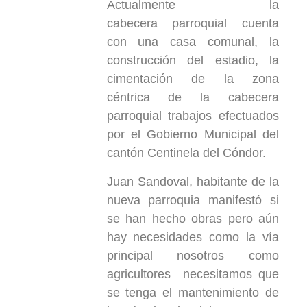
Actualmente la
cabecera parroquial cuenta
con una casa comunal, la
construcción del estadio, la
cimentación de la zona
céntrica de la cabecera
parroquial trabajos efectuados
por el Gobierno Municipal del
cantón Centinela del Cóndor.
Juan Sandoval, habitante de la
nueva parroquia manifestó si
se han hecho obras pero aún
hay necesidades como la vía
principal nosotros como
agricultores necesitamos que
se tenga el mantenimiento de