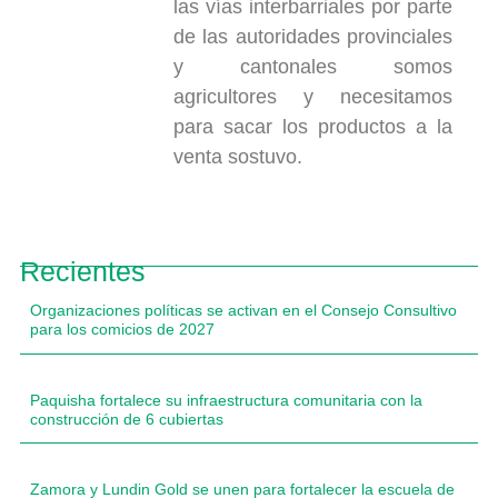
las vías interbarriales por parte
de las autoridades provinciales
y cantonales somos
agricultores y necesitamos
para sacar los productos a la
venta sostuvo.
Recientes
Organizaciones políticas se activan en el Consejo Consultivo
para los comicios de 2027
Paquisha fortalece su infraestructura comunitaria con la
construcción de 6 cubiertas
Zamora y Lundin Gold se unen para fortalecer la escuela de