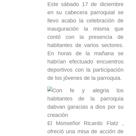
Este sábado 17 de diciembre
en su cabecera parroquial se
llevo acabo la celebración de
inauguración la misma que
contó con la presencia de
habitantes de varios sectores.
En horas de la mañana se
habrían efectuado encuentros
deportivos con la participación
de los jóvenes de la parroquia.
El Monseñor Ricardo Flatz ,
ofreció una misa de acción de