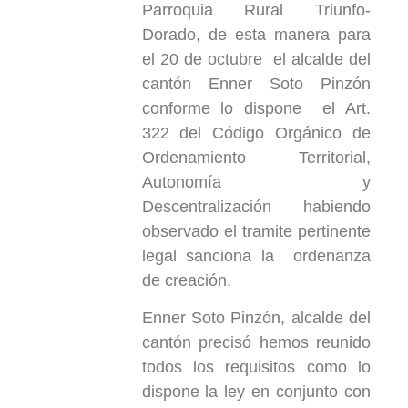
Parroquia Rural Triunfo-
Dorado, de esta manera para
el 20 de octubre el alcalde del
cantón Enner Soto Pinzón
conforme lo dispone el Art.
322 del Código Orgánico de
Ordenamiento Territorial,
Autonomía y
Descentralización habiendo
observado el tramite pertinente
legal sanciona la ordenanza
de creación.
Enner Soto Pinzón, alcalde del
cantón precisó hemos reunido
todos los requisitos como lo
dispone la ley en conjunto con