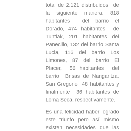
total de 2.121 distribuidos de
la siguiente manera: 818
habitantes del barrio el
Dorado, 474 habitantes de
Tuntiak, 201 habitantes del
Panecillo, 132 del barrio Santa
Lucia, 116 del barrio Los
Limones, 87 del barrio El
Placer, 56 habitantes del
barrio Brisas de Nangaritza,
San Gregorio 48 habitantes y
finalmente 36 habitantes de
Loma Seca, respectivamente.
Es una felicidad haber logrado
este triunfo pero así mismo
existen necesidades que las