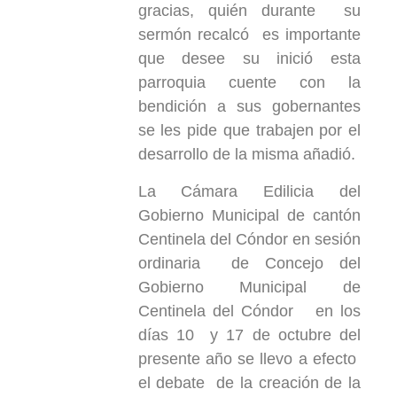
gracias, quién durante su
sermón recalcó es importante
que desee su inició esta
parroquia cuente con la
bendición a sus gobernantes
se les pide que trabajen por el
desarrollo de la misma añadió.
La Cámara Edilicia del
Gobierno Municipal de cantón
Centinela del Cóndor en sesión
ordinaria de Concejo del
Gobierno Municipal de
Centinela del Cóndor en los
días 10 y 17 de octubre del
presente año se llevo a efecto
el debate de la creación de la