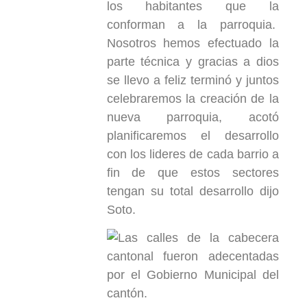
los habitantes que la
conforman a la parroquia.
Nosotros hemos efectuado la
parte técnica y gracias a dios
se llevo a feliz terminó y juntos
celebraremos la creación de la
nueva parroquia, acotó
planificaremos el desarrollo
con los lideres de cada barrio a
fin de que estos sectores
tengan su total desarrollo dijo
Soto.