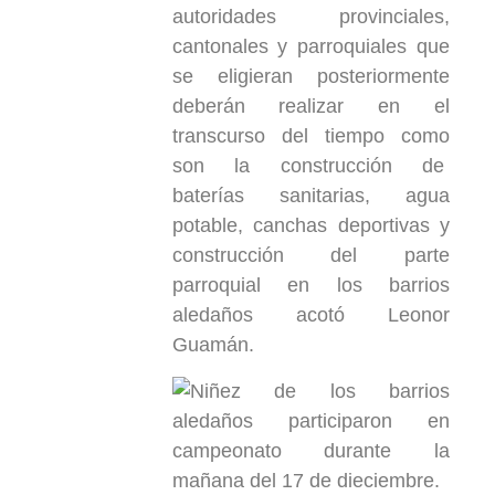
autoridades provinciales,
cantonales y parroquiales que
se eligieran posteriormente
deberán realizar en el
transcurso del tiempo como
son la construcción de
baterías sanitarias, agua
potable, canchas deportivas y
construcción del parte
parroquial en los barrios
aledaños acotó Leonor
Guamán.