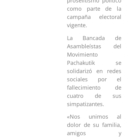
proselitismo político
como parte de la
campaña electoral
vigente.
La Bancada de
Asambleístas del
Movimiento
Pachakutik se
solidarizó en redes
sociales por el
fallecimiento de
cuatro de sus
simpatizantes.
«Nos unimos al
dolor de su familia,
amigos y