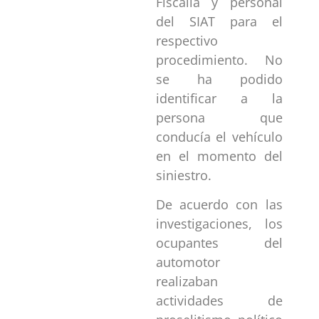
Fiscalía y personal
del SIAT para el
respectivo
procedimiento. No
se ha podido
identificar a la
persona que
conducía el vehículo
en el momento del
siniestro.
De acuerdo con las
investigaciones, los
ocupantes del
automotor
realizaban
actividades de