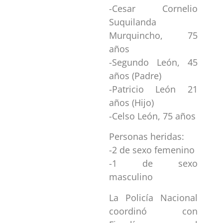
-Cesar Cornelio
Suquilanda
Murquincho, 75
años
-Segundo León, 45
años (Padre)
-Patricio León 21
años (Hijo)
-Celso León, 75 años
Personas heridas:
-2 de sexo femenino
-1 de sexo
masculino
La Policía Nacional
coordinó con