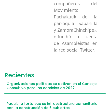
compañeros del
Movimiento
Pachakutik de la
parroquia Sabanilla
y ZamoraChinchipe»,
difundió la cuenta
de Asambleístas en
la red social Twitter.
Recientes
Organizaciones políticas se activan en el Consejo
Consultivo para los comicios de 2027
Paquisha fortalece su infraestructura comunitaria
con la construcción de 6 cubiertas