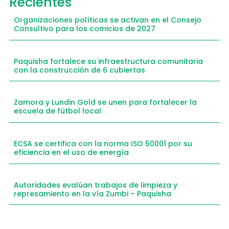
Recientes
Organizaciones políticas se activan en el Consejo
Consultivo para los comicios de 2027
Paquisha fortalece su infraestructura comunitaria
con la construcción de 6 cubiertas
Zamora y Lundin Gold se unen para fortalecer la
escuela de fútbol local
ECSA se certifica con la norma ISO 50001 por su
eficiencia en el uso de energía
Autoridades evalúan trabajos de limpieza y
represamiento en la vía Zumbi – Paquisha