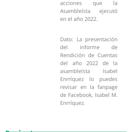
acciones que la
Asambleísta ejecutó
en el año 2022.
Dato: La presentación
del informe de
Rendición de Cuentas
del año 2022 de la
asambleísta Isabel
Enrríquez lo puedes
revisar en la fanpage
de Facebook, Isabel M.
Enrríquez.