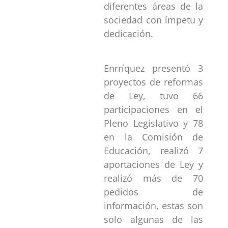
diferentes áreas de la
sociedad con ímpetu y
dedicación.
Enrríquez presentó 3
proyectos de reformas
de Ley, tuvo 66
participaciones en el
Pleno Legislativo y 78
en la Comisión de
Educación, realizó 7
aportaciones de Ley y
realizó más de 70
pedidos de
información, estas son
solo algunas de las