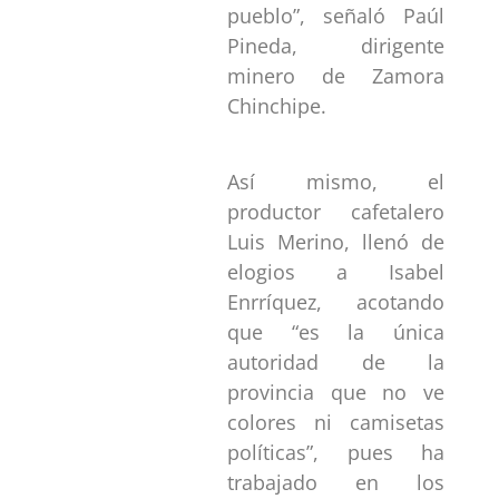
pueblo”, señaló Paúl
Pineda, dirigente
minero de Zamora
Chinchipe.
Así mismo, el
productor cafetalero
Luis Merino, llenó de
elogios a Isabel
Enrríquez, acotando
que “es la única
autoridad de la
provincia que no ve
colores ni camisetas
políticas”, pues ha
trabajado en los