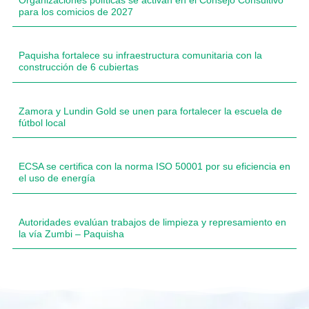
para los comicios de 2027
Paquisha fortalece su infraestructura comunitaria con la
construcción de 6 cubiertas
Zamora y Lundin Gold se unen para fortalecer la escuela de
fútbol local
ECSA se certifica con la norma ISO 50001 por su eficiencia en
el uso de energía
Autoridades evalúan trabajos de limpieza y represamiento en
la vía Zumbi – Paquisha