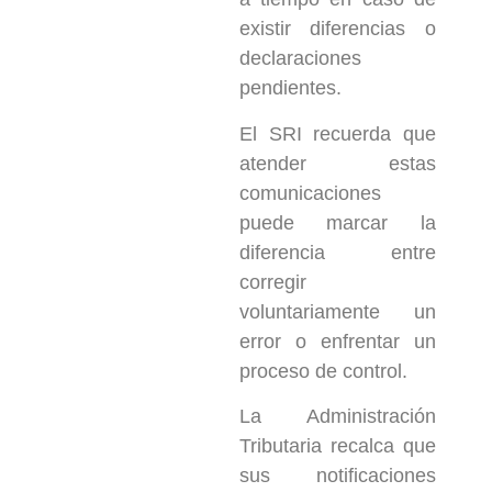
existir diferencias o
declaraciones
pendientes.
El SRI recuerda que
atender estas
comunicaciones
puede marcar la
diferencia entre
corregir
voluntariamente un
error o enfrentar un
proceso de control.
La Administración
Tributaria recalca que
sus notificaciones