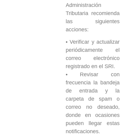
Administración
Tributaria recomienda
las siguientes
acciones:
• Verificar y actualizar
periódicamente el
correo electrónico
registrado en el SRI.
• Revisar con
frecuencia la bandeja
de entrada y la
carpeta de spam o
correo no deseado,
donde en ocasiones
pueden llegar estas
notificaciones.