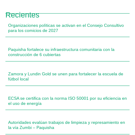
Recientes
Organizaciones políticas se activan en el Consejo Consultivo
para los comicios de 2027
Paquisha fortalece su infraestructura comunitaria con la
construcción de 6 cubiertas
Zamora y Lundin Gold se unen para fortalecer la escuela de
fútbol local
ECSA se certifica con la norma ISO 50001 por su eficiencia en
el uso de energía
Autoridades evalúan trabajos de limpieza y represamiento en
la vía Zumbi – Paquisha