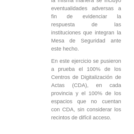
la misma manera se incluyó
eventualidades adversas a
fin de evidenciar la
respuesta de las
instituciones que integran la
Mesa de Seguridad ante
este hecho.
En este ejercicio se pusieron
a prueba el 100% de los
Centros de Digitalización de
Actas (CDA), en cada
provincia y el 100% de los
espacios que no cuentan
con CDA, sin considerar los
recintos de difícil acceso.