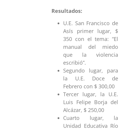
Resultados:
U.E. San Francisco de
Asís primer lugar, $
350 con el tema: “El
manual del miedo
que la violencia
escribió”.
Segundo lugar, para
la U.E. Doce de
Febrero con $ 300,00
Tercer lugar, la U.E.
Luis Felipe Borja del
Alcázar, $ 250,00
Cuarto lugar, la
Unidad Educativa Río