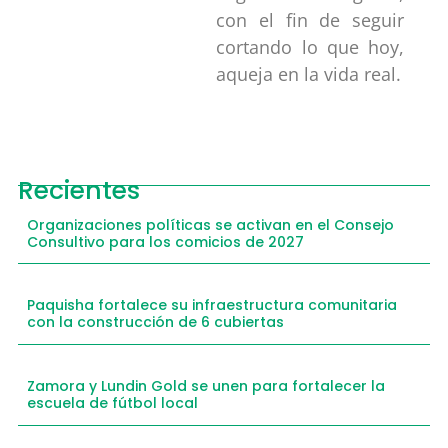
con el fin de seguir
cortando lo que hoy,
aqueja en la vida real.
Recientes
Organizaciones políticas se activan en el Consejo
Consultivo para los comicios de 2027
Paquisha fortalece su infraestructura comunitaria
con la construcción de 6 cubiertas
Zamora y Lundin Gold se unen para fortalecer la
escuela de fútbol local