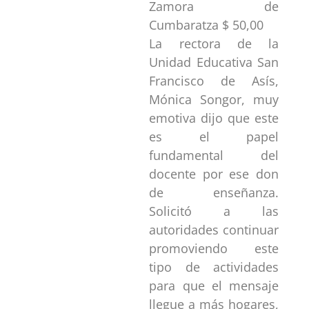
Zamora de
Cumbaratza $ 50,00
La rectora de la
Unidad Educativa San
Francisco de Asís,
Mónica Songor, muy
emotiva dijo que este
es el papel
fundamental del
docente por ese don
de enseñanza.
Solicitó a las
autoridades continuar
promoviendo este
tipo de actividades
para que el mensaje
llegue a más hogares,