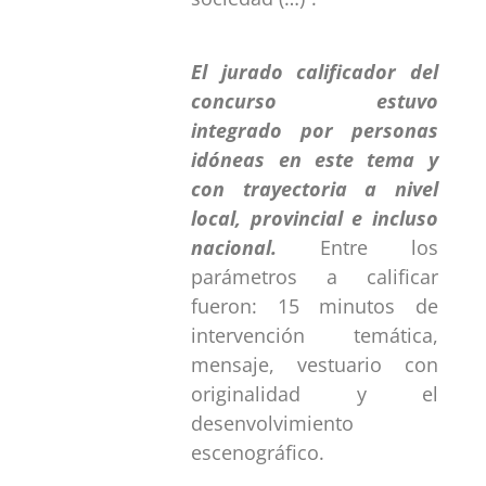
El jurado calificador del
concurso estuvo
integrado por personas
idóneas en este tema y
con trayectoria a nivel
local, provincial e incluso
nacional.
Entre los
parámetros a calificar
fueron: 15 minutos de
intervención temática,
mensaje, vestuario con
originalidad y el
desenvolvimiento
escenográfico.