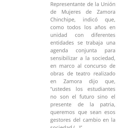
Representante de la Unión
de Mujeres de Zamora
Chinchipe, indicó que,
como todos los años en
unidad con diferentes
entidades se trabaja una
agenda conjunta para
sensibilizar a la sociedad,
en marco al concurso de
obras de teatro realizado
en Zamora dijo que,
“ustedes los estudiantes
no son el futuro sino el
presente de la patria,
queremos que sean esos
gestores del cambio en la
sociedad (…)”.