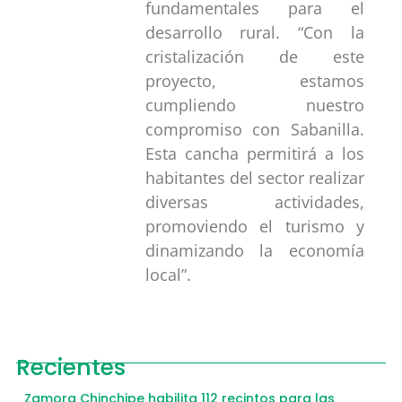
fundamentales para el
desarrollo rural. “Con la
cristalización de este
proyecto, estamos
cumpliendo nuestro
compromiso con Sabanilla.
Esta cancha permitirá a los
habitantes del sector realizar
diversas actividades,
promoviendo el turismo y
dinamizando la economía
local”.
Recientes
Zamora Chinchipe habilita 112 recintos para las