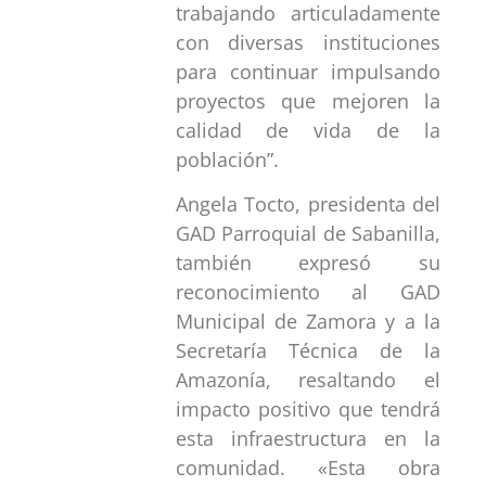
trabajando articuladamente
con diversas instituciones
para continuar impulsando
proyectos que mejoren la
calidad de vida de la
población”.
Angela Tocto, presidenta del
GAD Parroquial de Sabanilla,
también expresó su
reconocimiento al GAD
Municipal de Zamora y a la
Secretaría Técnica de la
Amazonía, resaltando el
impacto positivo que tendrá
esta infraestructura en la
comunidad. «Esta obra