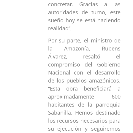
concretar. Gracias a las
autoridades de turno, este
sueño hoy se está haciendo
realidad”,
Por su parte, el ministro de
la Amazonía, Rubens
Álvarez, resaltó el
compromiso del Gobierno
Nacional con el desarrollo
de los pueblos amazónicos.
“Esta obra beneficiará a
aproximadamente 600
habitantes de la parroquia
Sabanilla. Hemos destinado
los recursos necesarios para
su ejecución y seguiremos