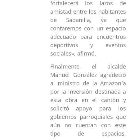
fortalecerá los lazos de
amistad entre los habitantes
de Sabanilla, ya que
contaremos con un espacio
adecuado para encuentros
deportivos y eventos
sociales», afirmó.
Finalmente, el alcalde
Manuel González agradeció
al ministro de la Amazonía
por la inversión destinada a
esta obra en el cantón y
solicitó apoyo para los
gobiernos parroquiales que
aún no cuentan con este
tipo de espacios,