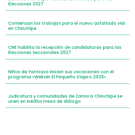
Elecciones 2027
Comienzan los trabajos para el nuevo asfaltado vial
en Chinchipe
CNE habilita la recepción de candidaturas para las
Elecciones Seccionales 2027
Niños de Yantzaza inician sus vacaciones con el
programa «Wekain El Pequeño Viajero 2026»
Judicatura y comunidades de Zamora Chinchipe se
unen en inédita mesa de diálogo