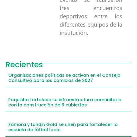
tres encuentros
deportivos entre los
diferentes equipos de la
institución.
Recientes
Organizaciones políticas se activan en el Consejo
Consultivo para los comicios de 2027
Paquisha fortalece su infraestructura comunitaria
con la construcción de 6 cubiertas
Zamora y Lundin Gold se unen para fortalecer la
escuela de fútbol local