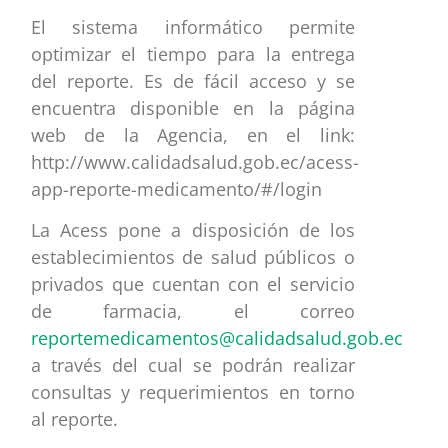
El sistema informático permite
optimizar el tiempo para la entrega
del reporte. Es de fácil acceso y se
encuentra disponible en la página
web de la Agencia, en el link:
http://www.calidadsalud.gob.ec/acess-
app-reporte-medicamento/#/login
La Acess pone a disposición de los
establecimientos de salud públicos o
privados que cuentan con el servicio
de farmacia, el correo
reportemedicamentos@calidadsalud.gob.ec
a través del cual se podrán realizar
consultas y requerimientos en torno
al reporte.