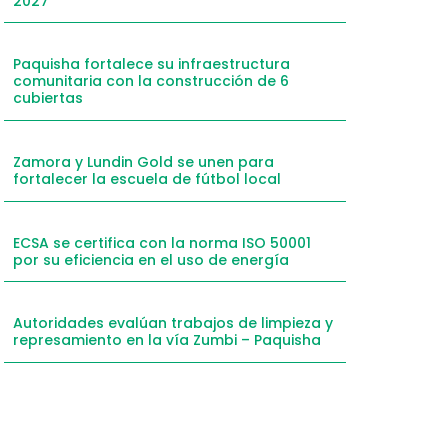
2027
Paquisha fortalece su infraestructura
comunitaria con la construcción de 6
cubiertas
Zamora y Lundin Gold se unen para
fortalecer la escuela de fútbol local
ECSA se certifica con la norma ISO 50001
por su eficiencia en el uso de energía
Autoridades evalúan trabajos de limpieza y
represamiento en la vía Zumbi – Paquisha