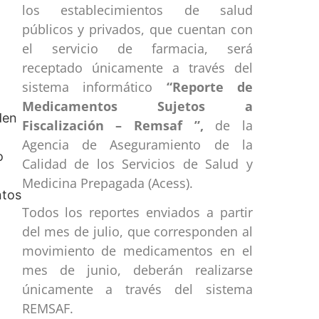
los establecimientos de salud
públicos y privados, que cuentan con
el servicio de farmacia, será
receptado únicamente a través del
sistema informático
“Reporte de
Medicamentos Sujetos a
Fiscalización – Remsaf ”,
de la
Agencia de Aseguramiento de la
Calidad de los Servicios de Salud y
Medicina Prepagada (Acess).
Todos los reportes enviados a partir
del mes de julio, que corresponden al
movimiento de medicamentos en el
mes de junio, deberán realizarse
únicamente a través del sistema
REMSAF.