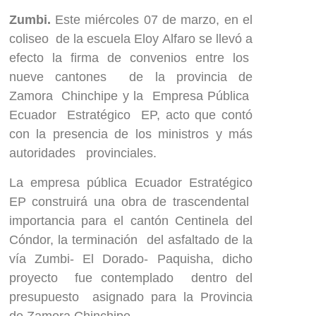
Zumbi.
Este miércoles 07 de marzo, en el
coliseo de la escuela Eloy Alfaro se llevó a
efecto la firma de convenios entre los
nueve cantones de la provincia de
Zamora Chinchipe y la Empresa Pública
Ecuador Estratégico EP, acto que contó
con la presencia de los ministros y más
autoridades provinciales.
La empresa pública Ecuador Estratégico
EP construirá una obra de trascendental
importancia para el cantón Centinela del
Cóndor, la terminación del asfaltado de la
vía Zumbi- El Dorado- Paquisha, dicho
proyecto fue contemplado dentro del
presupuesto asignado para la Provincia
de Zamora Chinchipe.