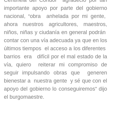
importante apoyo por parte del gobierno
nacional, “obra anhelada por mi gente,
ahora nuestros agricultores, maestros,
niños, niñas y ciudanía en general podrán
contar con una vía adecuada ya que en los
últimos tiempos el acceso a los diferentes
barrios era difícil por el mal estado de la
vía, quiero reiterar mi compromiso de
seguir impulsando obras que generen
bienestar a nuestra gente y sé que con el
apoyo del gobierno lo conseguiremos” dijo
el burgomaestre.