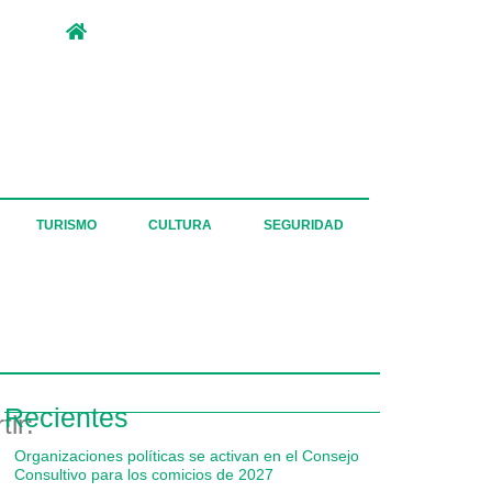
TURISMO
CULTURA
SEGURIDAD
Recientes
ir:
Organizaciones políticas se activan en el Consejo
Consultivo para los comicios de 2027