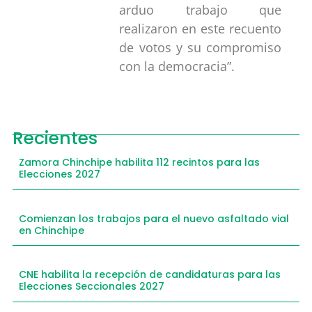
arduo trabajo que
realizaron en este recuento
de votos y su compromiso
con la democracia”.
Recientes
Zamora Chinchipe habilita 112 recintos para las
Elecciones 2027
Comienzan los trabajos para el nuevo asfaltado vial
en Chinchipe
CNE habilita la recepción de candidaturas para las
Elecciones Seccionales 2027