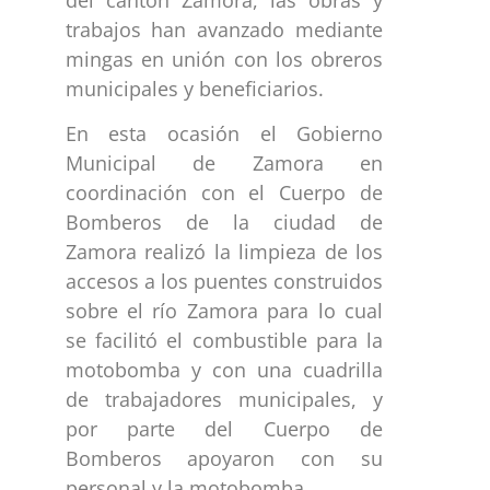
trabajos han avanzado mediante
mingas en unión con los obreros
municipales y beneficiarios.
En esta ocasión el Gobierno
Municipal de Zamora en
coordinación con el Cuerpo de
Bomberos de la ciudad de
Zamora realizó la limpieza de los
accesos a los puentes construidos
sobre el río Zamora para lo cual
se facilitó el combustible para la
motobomba y con una cuadrilla
de trabajadores municipales, y
por parte del Cuerpo de
Bomberos apoyaron con su
personal y la motobomba.