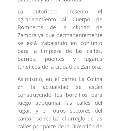
La autoridad presentó el
agradecimiento al Cuerpo de
Bomberos de la ciudad de
Zamora ya que permanentemente
se está trabajando en conjunto
para la limpieza de las calles,
barrios, puentes y lugares
turísticos de la ciudad de Zamora.
Asimismo, en el barrio La Colina
en la actualidad se están
construyendo los bordillos para
luego adoquinar las calles del
lugar, y en otros sectores del
cantón se realiza el arreglo de las
calles por parte de la Dirección de