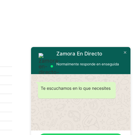
Zamora En Directo
Contáctanos
Normalmente responde en enseguida
Te escuchamos en lo que necesites
Enviar