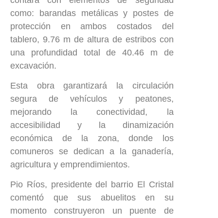
como: barandas metálicas y postes de
protección en ambos costados del
tablero, 9.76 m de altura de estribos con
una profundidad total de 40.46 m de
excavación.
Esta obra garantizará la circulación
segura de vehículos y peatones,
mejorando la conectividad, la
accesibilidad y la dinamización
económica de la zona, donde los
comuneros se dedican a la ganadería,
agricultura y emprendimientos.
Pio Ríos, presidente del barrio El Cristal
comentó que sus abuelitos en su
momento construyeron un puente de