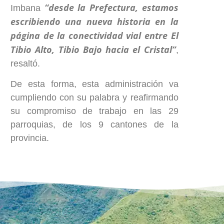
“desde la Prefectura, estamos
Imbana
escribiendo una nueva historia en la
página de la conectividad vial entre El
Tibio Alto, Tibio Bajo hacia el Cristal”
,
resaltó.
De esta forma, esta administración va
cumpliendo con su palabra y reafirmando
su compromiso de trabajo en las 29
parroquias, de los 9 cantones de la
provincia.