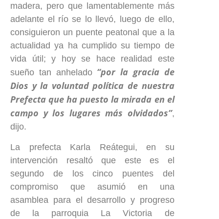
madera, pero que lamentablemente más
adelante el río se lo llevó, luego de ello,
consiguieron un puente peatonal que a la
actualidad ya ha cumplido su tiempo de
vida útil; y hoy se hace realidad este
“por la gracia de
sueño tan anhelado
Dios y la voluntad política de nuestra
Prefecta que ha puesto la mirada en el
campo y los lugares más olvidados”
,
dijo.
La prefecta Karla Reátegui, en su
intervención resaltó que este es el
segundo de los cinco puentes del
compromiso que asumió en una
asamblea para el desarrollo y progreso
de la parroquia La Victoria de