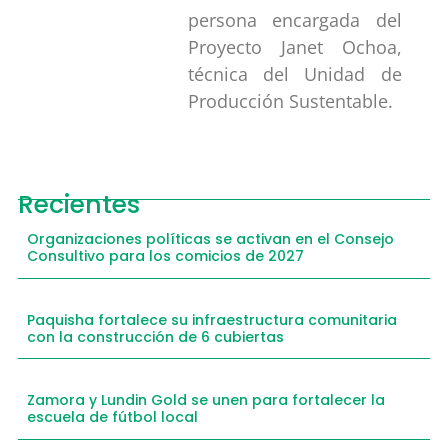
persona encargada del
Proyecto Janet Ochoa,
técnica del Unidad de
Producción Sustentable.
Recientes
Organizaciones políticas se activan en el Consejo
Consultivo para los comicios de 2027
Paquisha fortalece su infraestructura comunitaria
con la construcción de 6 cubiertas
Zamora y Lundin Gold se unen para fortalecer la
escuela de fútbol local