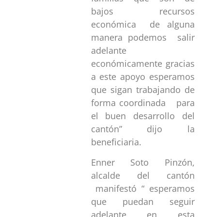
bajos recursos
económica de alguna
manera podemos salir
adelante
económicamente gracias
a este apoyo esperamos
que sigan trabajando de
forma coordinada para
el buen desarrollo del
cantón” dijo la
beneficiaria.
Enner Soto Pinzón,
alcalde del cantón
manifestó “ esperamos
que puedan seguir
adelante en esta