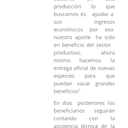
producción lo que
buscamos es ayudar a
sus ingresos
económicos por eso
nuestro aporte ha sido
en beneficio del sector
productivo, ahora
mismo hacemos la
entrega oficial de nuevas
especies para que
puedan sacar grandes
beneficios”
En días posteriores los
beneficiarios seguirán
contando con la
asistencia técnica de la