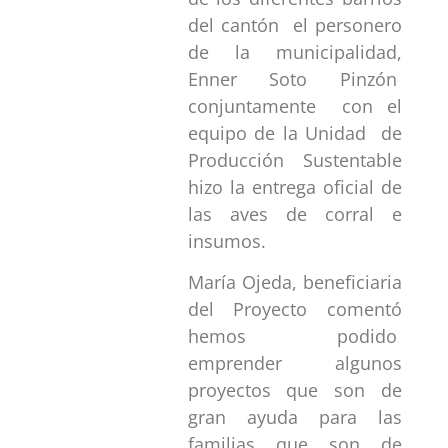
del cantón el personero
de la municipalidad,
Enner Soto Pinzón
conjuntamente con el
equipo de la Unidad de
Producción Sustentable
hizo la entrega oficial de
las aves de corral e
insumos.
María Ojeda, beneficiaria
del Proyecto comentó
hemos podido
emprender algunos
proyectos que son de
gran ayuda para las
familias que son de