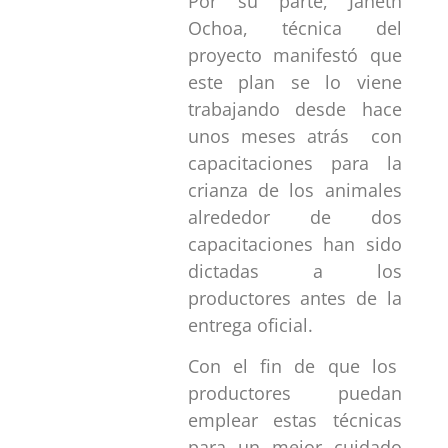
Por su parte, Janeth
Ochoa, técnica del
proyecto manifestó que
este plan se lo viene
trabajando desde hace
unos meses atrás con
capacitaciones para la
crianza de los animales
alrededor de dos
capacitaciones han sido
dictadas a los
productores antes de la
entrega oficial.
Con el fin de que los
productores puedan
emplear estas técnicas
para un mejor cuidado