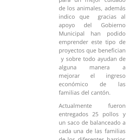
de los animales, además
indico que gracias al
apoyo del Gobierno
Municipal han podido
emprender este tipo de
proyectos que benefician
y sobre todo ayudan de
alguna manera a
mejorar el ingreso
económico de las
familias del cantón.
Actualmente fueron
entregados 25 pollos y
un saco de balanceado a
cada una de las familias
de los diferentes barrios