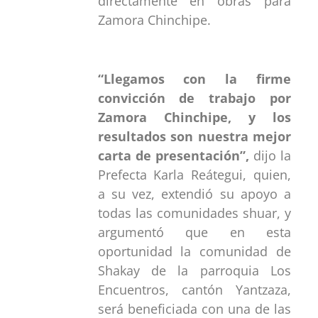
directamente en obras para
Zamora Chinchipe.
“Llegamos con la firme
convicción de trabajo por
Zamora Chinchipe, y los
resultados son nuestra mejor
carta de presentación”,
dijo la
Prefecta Karla Reátegui, quien,
a su vez, extendió su apoyo a
todas las comunidades shuar, y
argumentó que en esta
oportunidad la comunidad de
Shakay de la parroquia Los
Encuentros, cantón Yantzaza,
será beneficiada con una de las