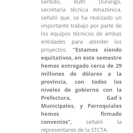
sentido, Ruth Durango,
secretaria técnica Amazónica,
señaló que, se ha realizado un
importante trabajo por parte de
los equipos técnicos de ambas
entidades para atender los
proyectos,
“Estamos siendo
equitativos, en este semestre
hemos entregado cerca de 29
millones de dólares a la
provincia, con todos los
niveles de gobierno con la
Prefectura, Gad´s
Municipales, y Parroquiales
hemos firmado
convenios”,
señaló la
representante de la STCTA.