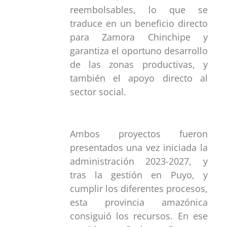
reembolsables, lo que se
traduce en un beneficio directo
para Zamora Chinchipe y
garantiza el oportuno desarrollo
de las zonas productivas, y
también el apoyo directo al
sector social.
Ambos proyectos fueron
presentados una vez iniciada la
administración 2023-2027, y
tras la gestión en Puyo, y
cumplir los diferentes procesos,
esta provincia amazónica
consiguió los recursos. En ese