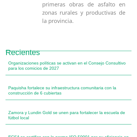
primeras obras de asfalto en
zonas rurales y productivas de
la provincia.
Recientes
Organizaciones políticas se activan en el Consejo Consultivo
para los comicios de 2027
Paquisha fortalece su infraestructura comunitaria con la
construcción de 6 cubiertas
Zamora y Lundin Gold se unen para fortalecer la escuela de
fútbol local