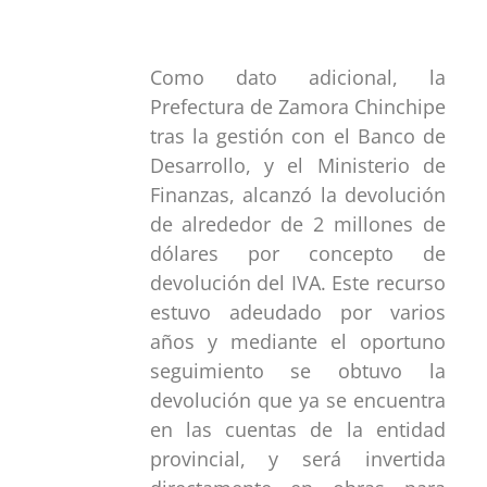
Como dato adicional, la
Prefectura de Zamora Chinchipe
tras la gestión con el Banco de
Desarrollo, y el Ministerio de
Finanzas, alcanzó la devolución
de alrededor de 2 millones de
dólares por concepto de
devolución del IVA. Este recurso
estuvo adeudado por varios
años y mediante el oportuno
seguimiento se obtuvo la
devolución que ya se encuentra
en las cuentas de la entidad
provincial, y será invertida