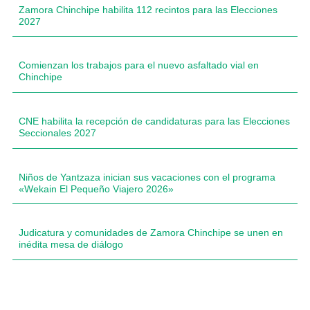
Zamora Chinchipe habilita 112 recintos para las Elecciones
2027
Comienzan los trabajos para el nuevo asfaltado vial en
Chinchipe
CNE habilita la recepción de candidaturas para las Elecciones
Seccionales 2027
Niños de Yantzaza inician sus vacaciones con el programa
«Wekain El Pequeño Viajero 2026»
Judicatura y comunidades de Zamora Chinchipe se unen en
inédita mesa de diálogo