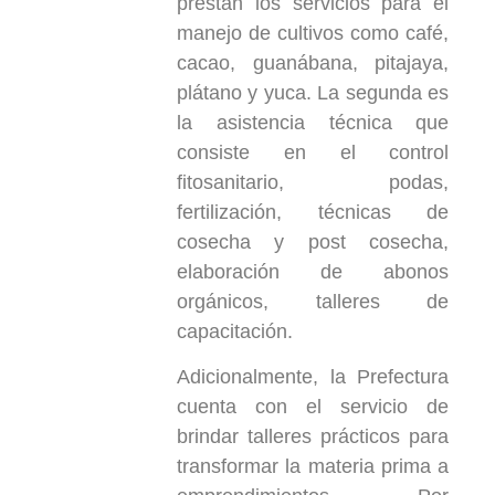
prestan los servicios para el
manejo de cultivos como café,
cacao, guanábana, pitajaya,
plátano y yuca. La segunda es
la asistencia técnica que
consiste en el control
fitosanitario, podas,
fertilización, técnicas de
cosecha y post cosecha,
elaboración de abonos
orgánicos, talleres de
capacitación.
Adicionalmente, la Prefectura
cuenta con el servicio de
brindar talleres prácticos para
transformar la materia prima a