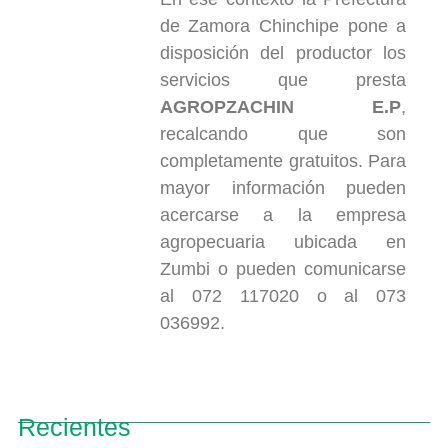
de Zamora Chinchipe pone a
disposición del productor los
servicios que presta
AGROPZACHIN E.P
,
recalcando que son
completamente gratuitos. Para
mayor información pueden
acercarse a la empresa
agropecuaria ubicada en
Zumbi o pueden comunicarse
al 072 117020 o al 073
036992.
Recientes