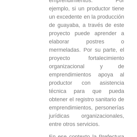
emprendimientos. Por
ejemplo, si un productor tiene
un excedente en la producción
de guayaba, a través de este
proyecto puede aprender a
elaborar postres o
mermeladas. Por su parte, el
proyecto fortalecimiento
organizacional y de
emprendimientos apoya al
productor con asistencia
técnica para que pueda
obtener el registro sanitario de
emprendimientos, personerías
jurídicas organizacionales,
entre otros servicios.
En ese contexto la Prefectura