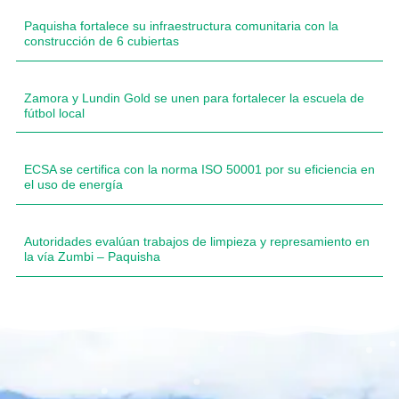
Paquisha fortalece su infraestructura comunitaria con la
construcción de 6 cubiertas
Zamora y Lundin Gold se unen para fortalecer la escuela de
fútbol local
ECSA se certifica con la norma ISO 50001 por su eficiencia en
el uso de energía
Autoridades evalúan trabajos de limpieza y represamiento en
la vía Zumbi – Paquisha