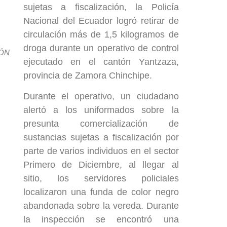
sujetas a fiscalización, la Policía
Nacional del Ecuador logró retirar de
circulación más de 1,5 kilogramos de
droga durante un operativo de control
IÓN
ejecutado en el cantón Yantzaza,
provincia de Zamora Chinchipe.
Durante el operativo, un ciudadano
alertó a los uniformados sobre la
presunta comercialización de
sustancias sujetas a fiscalización por
parte de varios individuos en el sector
Primero de Diciembre, al llegar al
sitio, los servidores policiales
localizaron una funda de color negro
abandonada sobre la vereda. Durante
la inspección se encontró una