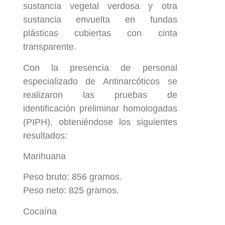
sustancia vegetal verdosa y otra
sustancia envuelta en fundas
plásticas cubiertas con cinta
transparente.
Con la presencia de personal
especializado de Antinarcóticos se
realizaron las pruebas de
identificación preliminar homologadas
(PIPH), obteniéndose los siguientes
resultados:
Marihuana
Peso bruto: 856 gramos.
Peso neto: 825 gramos.
Cocaína