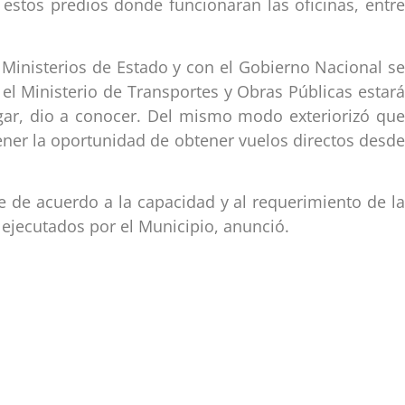
 estos predios donde funcionaran las oficinas, entre
 Ministerios de Estado y con el Gobierno Nacional se
el Ministerio de Transportes y Obras Públicas estará
ugar, dio a conocer. Del mismo modo exteriorizó que
ener la oportunidad de obtener vuelos directos desde
de acuerdo a la capacidad y al requerimiento de la
 ejecutados por el Municipio, anunció.