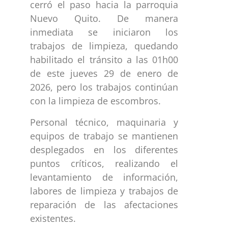
cerró el paso hacia la parroquia
Nuevo Quito. De manera
inmediata se iniciaron los
trabajos de limpieza, quedando
habilitado el tránsito a las 01h00
de este jueves 29 de enero de
2026, pero los trabajos continúan
con la limpieza de escombros.
Personal técnico, maquinaria y
equipos de trabajo se mantienen
desplegados en los diferentes
puntos críticos, realizando el
levantamiento de información,
labores de limpieza y trabajos de
reparación de las afectaciones
existentes.