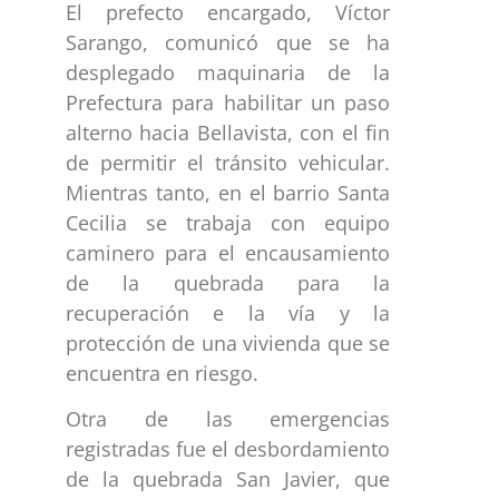
El prefecto encargado, Víctor
Sarango, comunicó que se ha
desplegado maquinaria de la
Prefectura para habilitar un paso
alterno hacia Bellavista, con el fin
de permitir el tránsito vehicular.
Mientras tanto, en el barrio Santa
Cecilia se trabaja con equipo
caminero para el encausamiento
de la quebrada para la
recuperación e la vía y la
protección de una vivienda que se
encuentra en riesgo.
Otra de las emergencias
registradas fue el desbordamiento
de la quebrada San Javier, que