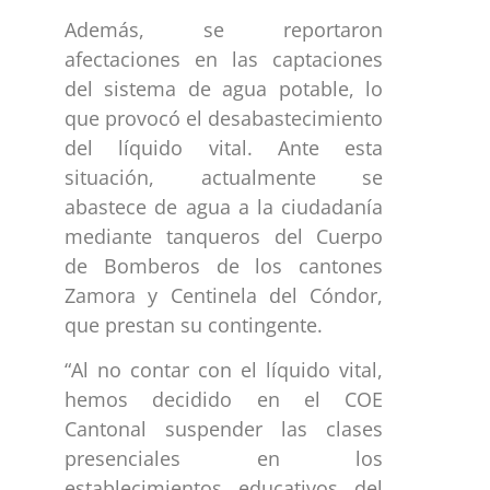
Además, se reportaron
afectaciones en las captaciones
del sistema de agua potable, lo
que provocó el desabastecimiento
del líquido vital. Ante esta
situación, actualmente se
abastece de agua a la ciudadanía
mediante tanqueros del Cuerpo
de Bomberos de los cantones
Zamora y Centinela del Cóndor,
que prestan su contingente.
“Al no contar con el líquido vital,
hemos decidido en el COE
Cantonal suspender las clases
presenciales en los
establecimientos educativos del