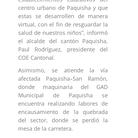
centro urbano de Paquisha y que
estas se desarrollen de manera
virtual, con el fin de resguardar la
salud de nuestros niños”, informó
el alcalde del cantón Paquisha,
Paul Rodríguez, presidente del
COE Cantonal.
Asimismo, se atiende la vía
afectada Paquisha–San Ramón,
donde maquinaria del GAD
Municipal de Paquisha se
encuentra realizando labores de
encausamiento de la quebrada
del sector, donde se perdió la
mesa de la carretera.