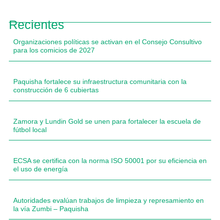
Recientes
Organizaciones políticas se activan en el Consejo Consultivo
para los comicios de 2027
Paquisha fortalece su infraestructura comunitaria con la
construcción de 6 cubiertas
Zamora y Lundin Gold se unen para fortalecer la escuela de
fútbol local
ECSA se certifica con la norma ISO 50001 por su eficiencia en
el uso de energía
Autoridades evalúan trabajos de limpieza y represamiento en
la vía Zumbi – Paquisha