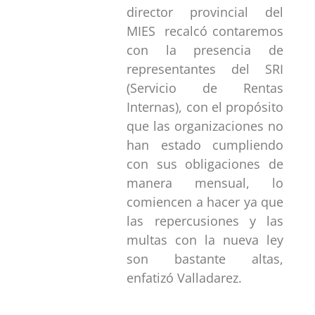
director provincial del
MIES recalcó contaremos
con la presencia de
representantes del SRI
(Servicio de Rentas
Internas), con el propósito
que las organizaciones no
han estado cumpliendo
con sus obligaciones de
manera mensual, lo
comiencen a hacer ya que
las repercusiones y las
multas con la nueva ley
son bastante altas,
enfatizó Valladarez.