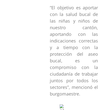
“El objetivo es aportar
con la salud bucal de
las niñas y niños de
nuestro cantón,
aportando con las
indicaciones correctas
y a tiempo con la
protección del aseo
bucal, es un
compromiso con la
ciudadanía de trabajar
juntos por todos los
sectores”, mencionó el
burgomaestre.