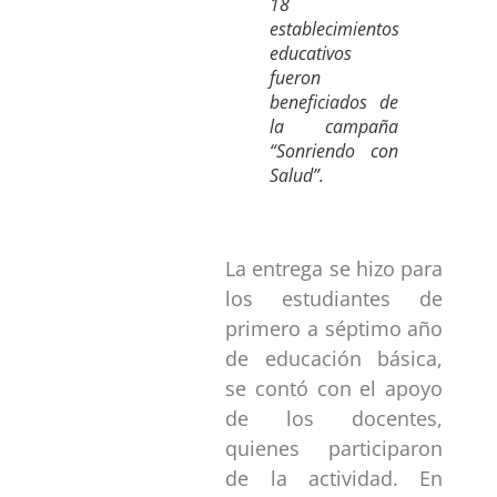
18
establecimientos
educativos
fueron
beneficiados de
la campaña
“Sonriendo con
Salud”.
La entrega se hizo para
los estudiantes de
primero a séptimo año
de educación básica,
se contó con el apoyo
de los docentes,
quienes participaron
de la actividad. En