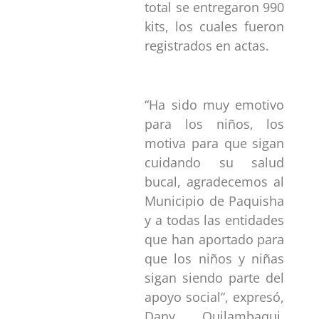
total se entregaron 990
kits, los cuales fueron
registrados en actas.
“Ha sido muy emotivo
para los niños, los
motiva para que sigan
cuidando su salud
bucal, agradecemos al
Municipio de Paquisha
y a todas las entidades
que han aportado para
que los niños y niñas
sigan siendo parte del
apoyo social”, expresó,
Dany Quilambaqui,