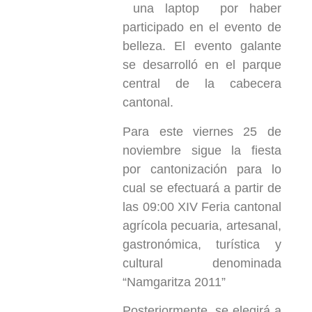
una laptop por haber
participado en el evento de
belleza. El evento galante
se desarrolló en el parque
central de la cabecera
cantonal.
Para este viernes 25 de
noviembre sigue la fiesta
por cantonización para lo
cual se efectuará a partir de
las 09:00 XIV Feria cantonal
agrícola pecuaria, artesanal,
gastronómica, turística y
cultural denominada
“Namgaritza 2011”
Posteriormente se elegirá a