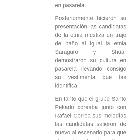
en pasarela.
Posteriormente hicieron su
presentación las candidatas
de la etnia mestiza en traje
de baño al igual la etnia
Saraguro y Shuar
demostraron su cultura en
pasarela llevando consigo
su vestimenta que las
identifica.
En tanto que el grupo Santo
Pekado coreaba junto con
Rafael Correa sus melodías
las candidatas salieron de
nuevo al escenario para que