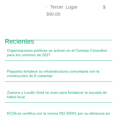
· Tercer Lugar $
300.00
Recientes
Organizaciones políticas se activan en el Consejo Consultivo
para los comicios de 2027
Paquisha fortalece su infraestructura comunitaria con la
construcción de 6 cubiertas
Zamora y Lundin Gold se unen para fortalecer la escuela de
fútbol local
ECSA se certifica con la norma ISO 50001 por su eficiencia en