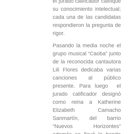
el jurado calificador califique
su conocimiento intelectual;
cada una de las candidatas
respondieron la pregunta de
rigor.
Pasando la media noche el
grupo musical “Caoba” junto
de la reconocida cantautora
Lili Flores dedicaba varias
canciones al público
presente. Para luego el
jurado calificador designó
como reina a Katherine
Elizabeth Camacho
Sanmartín, del barrio
“Nuevos Horizontes”