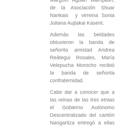
de la Asociación Shuar
Nankais y virreina Sonia
Juliana Aujtakai Kasent.
Además las beldades
obtuvieron la banda de
señorita amistad Andrea
Reátegui Rosales, María
Velepucha Morocho recibió
la banda de señorita
confraternidad.
Cabe dar a conocer que a
las reinas de las tres etnias
el Gobierno Autónomo
Descentralizado del cantón
Nangaritza entregó a ellas