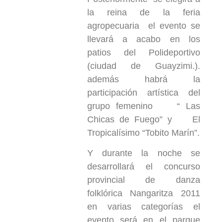
la reina de la feria
agropecuaria el evento se
llevará a acabo en los
patios del Polideportivo
(ciudad de Guayzimi.).
además habrá la
participación artística del
grupo femenino “ Las
Chicas de Fuego” y El
Tropicalísimo “Tobito Marín”.
Y durante la noche se
desarrollará el concurso
provincial de danza
folklórica Nangaritza 2011
en varias categorías el
evento será en el parque