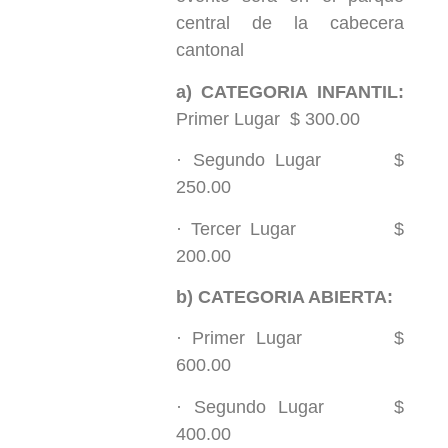
central de la cabecera
cantonal
a)
CATEGORIA INFANTIL:
Primer Lugar $ 300.00
· Segundo Lugar $
250.00
· Tercer Lugar $
200.00
b)
CATEGORIA ABIERTA:
· Primer Lugar $
600.00
· Segundo Lugar $
400.00