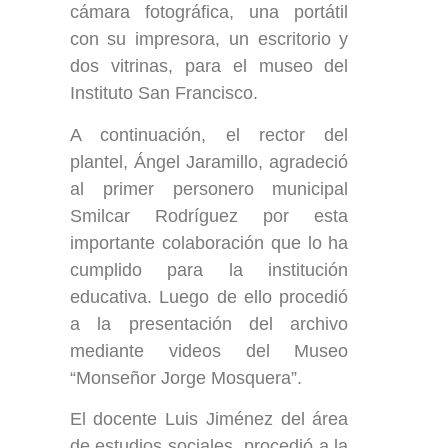
cámara fotográfica, una portátil
con su impresora, un escritorio y
dos vitrinas, para el museo del
Instituto San Francisco.
A continuación, el rector del
plantel, Ángel Jaramillo, agradeció
al primer personero municipal
Smilcar Rodríguez por esta
importante colaboración que lo ha
cumplido para la institución
educativa. Luego de ello procedió
a la presentación del archivo
mediante videos del Museo
“Monseñor Jorge Mosquera”.
El docente Luis Jiménez del área
de estudios sociales, procedió a la