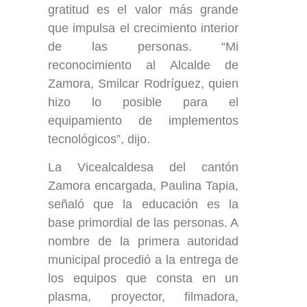
gratitud es el valor más grande
que impulsa el crecimiento interior
de las personas. “Mi
reconocimiento al Alcalde de
Zamora, Smilcar Rodríguez, quien
hizo lo posible para el
equipamiento de implementos
tecnológicos”, dijo.
La Vicealcaldesa del cantón
Zamora encargada, Paulina Tapia,
señaló que la educación es la
base primordial de las personas. A
nombre de la primera autoridad
municipal procedió a la entrega de
los equipos que consta en un
plasma, proyector, filmadora,