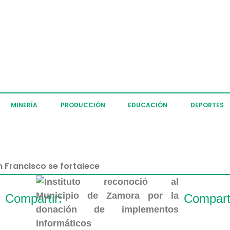
MINERÍA
PRODUCCIÓN
EDUCACIÓN
DEPORTES
n Francisco se fortalece
Compartir:
Comparti