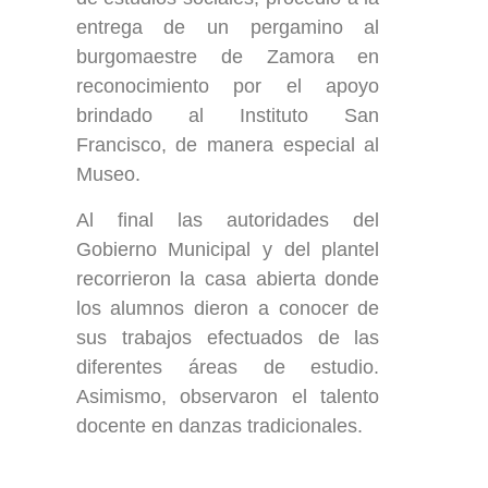
entrega de un pergamino al
burgomaestre de Zamora en
reconocimiento por el apoyo
brindado al Instituto San
Francisco, de manera especial al
Museo.
Al final las autoridades del
Gobierno Municipal y del plantel
recorrieron la casa abierta donde
los alumnos dieron a conocer de
sus trabajos efectuados de las
diferentes áreas de estudio.
Asimismo, observaron el talento
docente en danzas tradicionales.