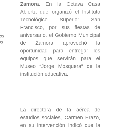
Zamora
. En la Octava Casa
Abierta que organizó el Instituto
Tecnológico Superior San
Francisco, por sus fiestas de
aniversario, el Gobierno Municipal
os
os
de Zamora aprovechó la
oportunidad para entregar los
equipos que servirán para el
Museo “Jorge Mosquera” de la
institución educativa.
La directora de la aérea de
estudios sociales, Carmen Erazo,
en su intervención indicó que la