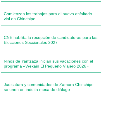
Comienzan los trabajos para el nuevo asfaltado
vial en Chinchipe
CNE habilita la recepción de candidaturas para las
Elecciones Seccionales 2027
Niños de Yantzaza inician sus vacaciones con el
programa «Wekain El Pequeño Viajero 2026»
Judicatura y comunidades de Zamora Chinchipe
se unen en inédita mesa de diálogo