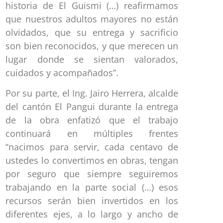
historia de El Guismi (…) reafirmamos
que nuestros adultos mayores no están
olvidados, que su entrega y sacrificio
son bien reconocidos, y que merecen un
lugar donde se sientan valorados,
cuidados y acompañados’’.
Por su parte, el Ing. Jairo Herrera, alcalde
del cantón El Pangui durante la entrega
de la obra enfatizó que el trabajo
continuará en múltiples frentes
‘‘nacimos para servir, cada centavo de
ustedes lo convertimos en obras, tengan
por seguro que siempre seguiremos
trabajando en la parte social (…) esos
recursos serán bien invertidos en los
diferentes ejes, a lo largo y ancho de