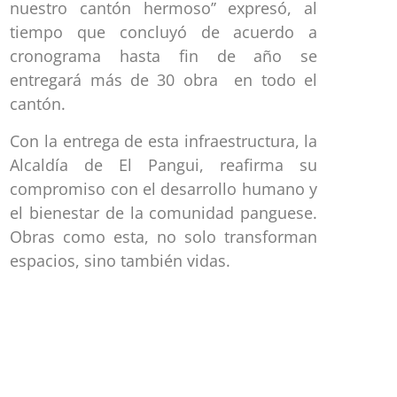
nuestro cantón hermoso’’ expresó, al
tiempo que concluyó de acuerdo a
cronograma hasta fin de año se
entregará más de 30 obra en todo el
cantón.
Con la entrega de esta infraestructura, la
Alcaldía de El Pangui, reafirma su
compromiso con el desarrollo humano y
el bienestar de la comunidad panguese.
Obras como esta, no solo transforman
espacios, sino también vidas.