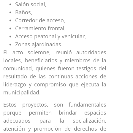
Salón social,
Baños,
Corredor de acceso,
Cerramiento frontal,
Acceso peatonal y vehicular,
Zonas ajardinadas.
El acto solemne, reunió autoridades
locales, beneficiarios y miembros de la
comunidad, quienes fueron testigos del
resultado de las continuas acciones de
liderazgo y compromiso que ejecuta la
municipalidad.
Estos proyectos, son fundamentales
porque permiten brindar espacios
adecuados para la socialización,
atención y promoción de derechos de