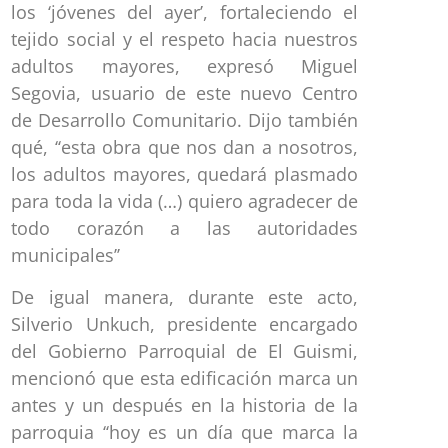
los ‘jóvenes del ayer’, fortaleciendo el
tejido social y el respeto hacia nuestros
adultos mayores, expresó Miguel
Segovia, usuario de este nuevo Centro
de Desarrollo Comunitario. Dijo también
qué, ‘‘esta obra que nos dan a nosotros,
los adultos mayores, quedará plasmado
para toda la vida (…) quiero agradecer de
todo corazón a las autoridades
municipales’’
De igual manera, durante este acto,
Silverio Unkuch, presidente encargado
del Gobierno Parroquial de El Guismi,
mencionó que esta edificación marca un
antes y un después en la historia de la
parroquia ‘‘hoy es un día que marca la