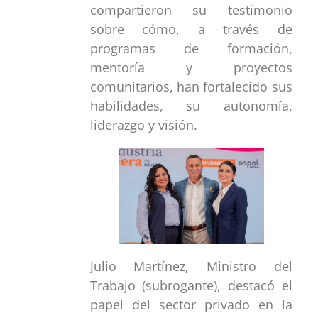
compartieron su testimonio
sobre cómo, a través de
programas de formación,
mentoría y proyectos
comunitarios, han fortalecido sus
habilidades, su autonomía,
liderazgo y visión.
Julio Martínez, Ministro del
Trabajo (subrogante), destacó el
papel del sector privado en la