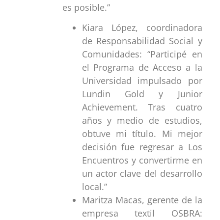
es posible.”
Kiara López, coordinadora
de Responsabilidad Social y
Comunidades: “Participé en
el Programa de Acceso a la
Universidad impulsado por
Lundin Gold y Junior
Achievement. Tras cuatro
años y medio de estudios,
obtuve mi título. Mi mejor
decisión fue regresar a Los
Encuentros y convertirme en
un actor clave del desarrollo
local.”
Maritza Macas, gerente de la
empresa textil OSBRA: