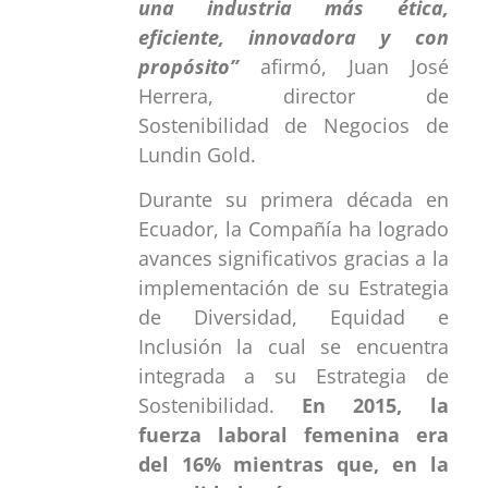
una industria más ética,
eficiente, innovadora y con
propósito”
afirmó, Juan José
Herrera, director de
Sostenibilidad de Negocios de
Lundin Gold.
Durante su primera década en
Ecuador, la Compañía ha logrado
avances significativos gracias a la
implementación de su Estrategia
de Diversidad, Equidad e
Inclusión la cual se encuentra
integrada a su Estrategia de
Sostenibilidad.
En 2015, la
fuerza laboral femenina era
del 16% mientras que, en la