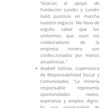
“Gracias al apoyo de
Fundación Lundin y Lundin
Gold pusimos en marcha
nuestro negocio. Me llena de
orgullo saber que los
uniformes que usan los
colaboradores de la
empresa minera son
confeccionados por manos
amazónicas.”
Anabell Salinas, supervisora
de Responsabilidad Social y
Comunidades: “La minería
responsable representa
oportunidades reales,
esperanza y empleo digno.
Es una oportunidad de