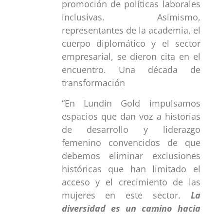
promoción de políticas laborales
inclusivas. Asimismo,
representantes de la academia, el
cuerpo diplomático y el sector
empresarial, se dieron cita en el
encuentro. Una década de
transformación
“En Lundin Gold impulsamos
espacios que dan voz a historias
de desarrollo y liderazgo
femenino convencidos de que
debemos eliminar exclusiones
históricas que han limitado el
acceso y el crecimiento de las
mujeres en este sector.
La
diversidad es un camino hacia