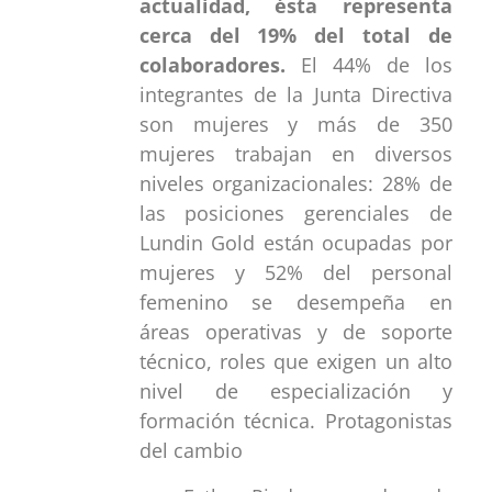
actualidad, ésta representa
cerca del 19% del total de
colaboradores.
El 44% de los
integrantes de la Junta Directiva
son mujeres y más de 350
mujeres trabajan en diversos
niveles organizacionales: 28% de
las posiciones gerenciales de
Lundin Gold están ocupadas por
mujeres y 52% del personal
femenino se desempeña en
áreas operativas y de soporte
técnico, roles que exigen un alto
nivel de especialización y
formación técnica. Protagonistas
del cambio