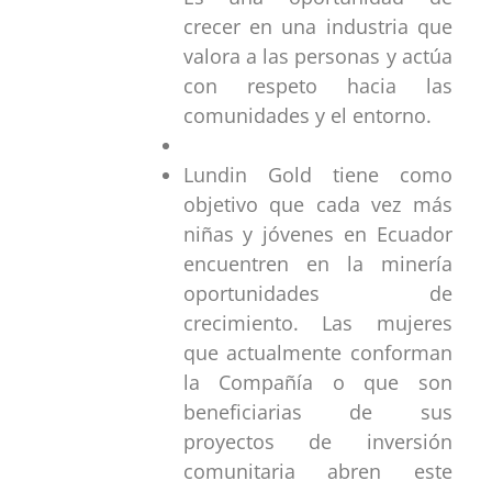
crecer en una industria que
valora a las personas y actúa
con respeto hacia las
comunidades y el entorno.
Lundin Gold tiene como
objetivo que cada vez más
niñas y jóvenes en Ecuador
encuentren en la minería
oportunidades de
crecimiento. Las mujeres
que actualmente conforman
la Compañía o que son
beneficiarias de sus
proyectos de inversión
comunitaria abren este