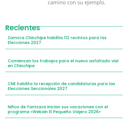
camino con su ejemplo.
Recientes
Zamora Chinchipe habilita 112 recintos para las
Elecciones 2027
Comienzan los trabajos para el nuevo asfaltado vial
en Chinchipe
CNE habilita la recepción de candidaturas para las
Elecciones Seccionales 2027
Niños de Yantzaza inician sus vacaciones con el
programa «Wekain El Pequeño Viajero 2026»