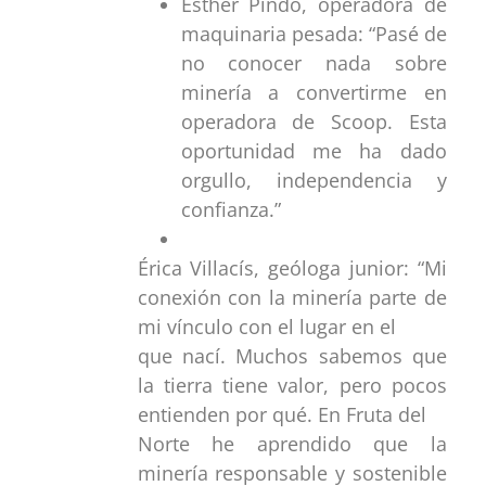
Esther Pindo, operadora de
maquinaria pesada: “Pasé de
no conocer nada sobre
minería a convertirme en
operadora de Scoop. Esta
oportunidad me ha dado
orgullo, independencia y
confianza.”
Érica Villacís, geóloga junior: “Mi
conexión con la minería parte de
mi vínculo con el lugar en el
que nací. Muchos sabemos que
la tierra tiene valor, pero pocos
entienden por qué. En Fruta del
Norte he aprendido que la
minería responsable y sostenible