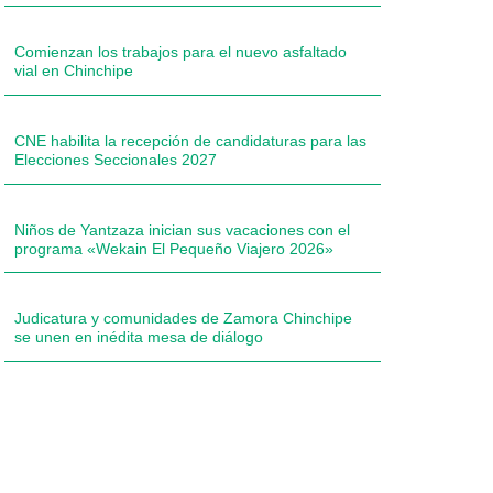
Comienzan los trabajos para el nuevo asfaltado
vial en Chinchipe
CNE habilita la recepción de candidaturas para las
Elecciones Seccionales 2027
Niños de Yantzaza inician sus vacaciones con el
programa «Wekain El Pequeño Viajero 2026»
Judicatura y comunidades de Zamora Chinchipe
se unen en inédita mesa de diálogo