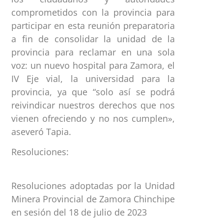
comprometidos con la provincia para
participar en esta reunión preparatoria
a fin de consolidar la unidad de la
provincia para reclamar en una sola
voz: un nuevo hospital para Zamora, el
IV Eje vial, la universidad para la
provincia, ya que “solo así se podrá
reivindicar nuestros derechos que nos
vienen ofreciendo y no nos cumplen»,
aseveró Tapia.
Resoluciones:
Resoluciones adoptadas por la Unidad
Minera Provincial de Zamora Chinchipe
en sesión del 18 de julio de 2023