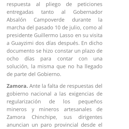
respuesta al pliego de peticiones
entregadas tanto al Gobernador
Absalón Campoverde durante la
marcha del pasado 10 de julio, como al
presidente Guillermo Lasso en su visita
a Guayzimi dos días después. En dicho
documento se hizo constar un plazo de
ocho días para contar con una
solución, la misma que no ha llegado
de parte del Gobierno.
Zamora.
Ante la falta de respuestas del
gobierno nacional a las exigencias de
regularización de los pequeños
mineros y mineros artesanales de
Zamora Chinchipe, sus dirigentes
anuncian un paro provincial desde el