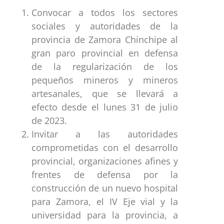
Convocar a todos los sectores
sociales y autoridades de la
provincia de Zamora Chinchipe al
gran paro provincial en defensa
de la regularización de los
pequeños mineros y mineros
artesanales, que se llevará a
efecto desde el lunes 31 de julio
de 2023.
Invitar a las autoridades
comprometidas con el desarrollo
provincial, organizaciones afines y
frentes de defensa por la
construcción de un nuevo hospital
para Zamora, el IV Eje vial y la
universidad para la provincia, a