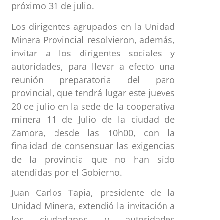
próximo 31 de julio.
Los dirigentes agrupados en la Unidad
Minera Provincial resolvieron, además,
invitar a los dirigentes sociales y
autoridades, para llevar a efecto una
reunión preparatoria del paro
provincial, que tendrá lugar este jueves
20 de julio en la sede de la cooperativa
minera 11 de Julio de la ciudad de
Zamora, desde las 10h00, con la
finalidad de consensuar las exigencias
de la provincia que no han sido
atendidas por el Gobierno.
Juan Carlos Tapia, presidente de la
Unidad Minera, extendió la invitación a
los ciudadanos y autoridades