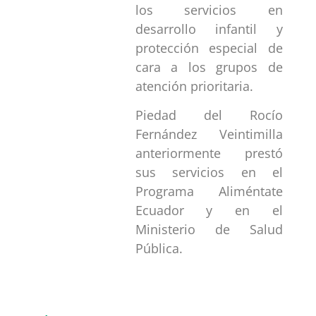
los servicios en
desarrollo infantil y
protección especial de
cara a los grupos de
atención prioritaria.
Piedad del Rocío
Fernández Veintimilla
anteriormente prestó
sus servicios en el
Programa Aliméntate
Ecuador y en el
Ministerio de Salud
Pública.