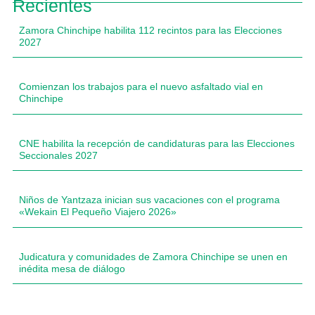
Recientes
Zamora Chinchipe habilita 112 recintos para las Elecciones
2027
Comienzan los trabajos para el nuevo asfaltado vial en
Chinchipe
CNE habilita la recepción de candidaturas para las Elecciones
Seccionales 2027
Niños de Yantzaza inician sus vacaciones con el programa
«Wekain El Pequeño Viajero 2026»
Judicatura y comunidades de Zamora Chinchipe se unen en
inédita mesa de diálogo